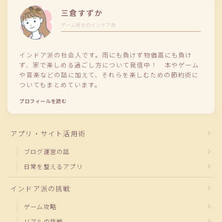
三倉すずか
ゲーム好きのインドア派
インドア派の社会人です。雨にも負けず物価高にも負け
ず、家で楽しめる過ごし方について発信中！ 本やゲーム
や音楽などの話に加えて、それらを楽しむための節約術に
ついてもまとめています。
プロフィールを読む
アプリ・サイト活用術
ブログ運営の話
日常を整えるアプリ
インドア派の挑戦
ゲーム攻略
リアルの挑戦