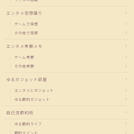
エンタメ空想語り
ゲームで空想
その他で空想
エンタメ考察メモ
ゲーム考察
その他考察
ゆるガジェット部屋
エンタメとガジェット
ゆる節約ガジェット
自己流節約術
ゆる節約ライフ
節約マインド