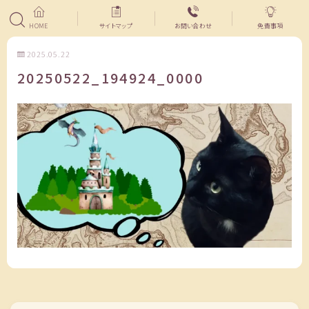
HOME
サイトマップ
お問い合わせ
免責事項
2025.05.22
20250522_194924_0000