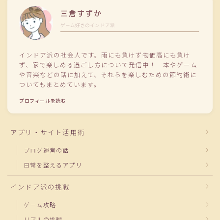
三倉すずか
ゲーム好きのインドア派
インドア派の社会人です。雨にも負けず物価高にも負け
ず、家で楽しめる過ごし方について発信中！ 本やゲーム
や音楽などの話に加えて、それらを楽しむための節約術に
ついてもまとめています。
プロフィールを読む
アプリ・サイト活用術
ブログ運営の話
日常を整えるアプリ
インドア派の挑戦
ゲーム攻略
リアルの挑戦