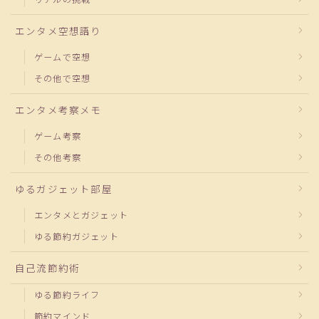
エンタメ空想語り
ゲームで空想
その他で空想
エンタメ考察メモ
ゲーム考察
その他考察
ゆるガジェット部屋
エンタメとガジェット
ゆる節約ガジェット
自己流節約術
ゆる節約ライフ
節約マインド