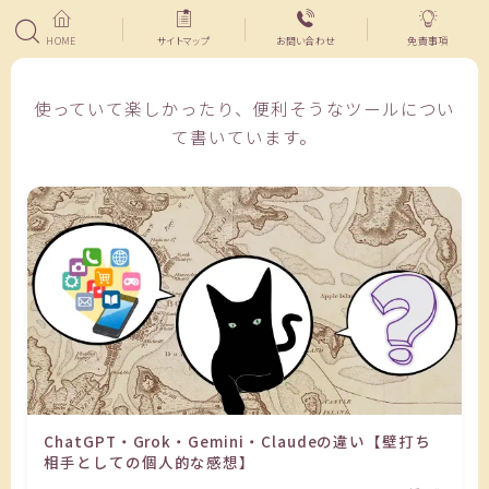
HOME
サイトマップ
お問い合わせ
免責事項
使っていて楽しかったり、便利そうなツールについ
て書いています。
ChatGPT・Grok・Gemini・Claudeの違い【壁打ち
相手としての個人的な感想】