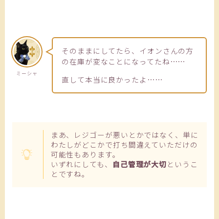
そのままにしてたら、イオンさんの方
の在庫が変なことになってたね……
ミーシャ
直して本当に良かったよ……
まあ、レジゴーが悪いとかではなく、単に
わたしがどこかで打ち間違えていただけの
可能性もあります。
いずれにしても、
自己管理が大切
というこ
とですね。