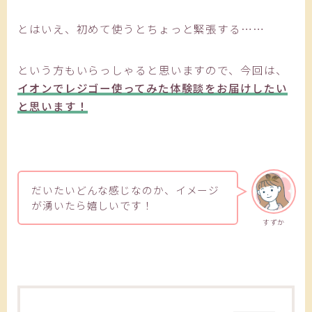
とはいえ、初めて使うとちょっと緊張する……
という方もいらっしゃると思いますので、今回は、
イオンでレジゴー使ってみた体験談をお届けしたい
と思います！
だいたいどんな感じなのか、イメージ
が湧いたら嬉しいです！
すずか