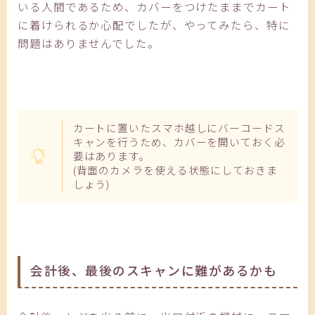
いる人間であるため、カバーをつけたままでカート
に着けられるか心配でしたが、やってみたら、特に
問題はありませんでした。
カートに置いたスマホ越しにバーコードス
キャンを行うため、カバーを開いておく必
要はあります。
(背面のカメラを使える状態にしておきま
しょう)
会計後、最後のスキャンに難があるかも