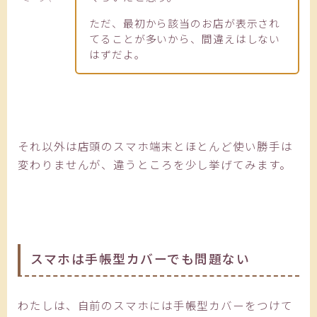
ただ、最初から該当のお店が表示され
てることが多いから、間違えはしない
はずだよ。
それ以外は店頭のスマホ端末とほとんど使い勝手は
変わりませんが、違うところを少し挙げてみます。
スマホは手帳型カバーでも問題ない
わたしは、自前のスマホには手帳型カバーをつけて