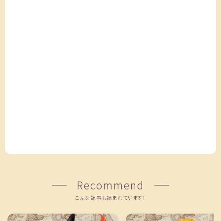
Recommend
こんな記事も読まれています！