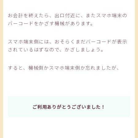
お会計を終えたら、出口付近に、またスマホ端末の
バーコードをかざす機械があります。
スマホ端末側には、おそらくまだバーコードが表示
されているはずなので、かざしましょう。
すると、機械側かスマホ端末側か忘れましたが、
ご利用ありがとうございました！