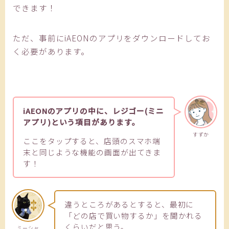
できます！
ただ、事前にiAEONのアプリをダウンロードしてお
く必要があります。
iAEONのアプリの中に、レジゴー(ミニ
アプリ)という項目があります。
すずか
ここをタップすると、店頭のスマホ端
末と同じような機能の画面が出てきま
す！
違うところがあるとすると、最初に
「どの店で買い物するか」を聞かれる
くらいだと思う。
ミーシャ