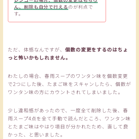
ん、削除も自分で行える
のが利点で
す。
ただ、体感なんですが、
個数の変更をするのはちょ
っと怖いかもしれません。
わたしの場合、春雨スープのワンタン味を個数変更
で2つにした後、たまご味をスキャンしたら、個数が
ワンタン味の方にカウントされてしまいました。
少し違和感があったので、一度全て削除した後、春
雨スープ4点を全て手動で読んだところ、ワンタン味
とたまご味はやはり項目が分かれたため、直して良
かった、と思いました。