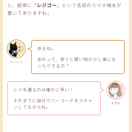
と、店頭に「
レジゴー
」という名前のスマホ端末が
置いてありますね。
あるね。
あれって、使うと買い物が少し楽にな
ミーシャ
ったりするの？
レジを通るのは確かに早い！
それまでに自分でバーコードをスキャ
すずか
ンしてるからね。