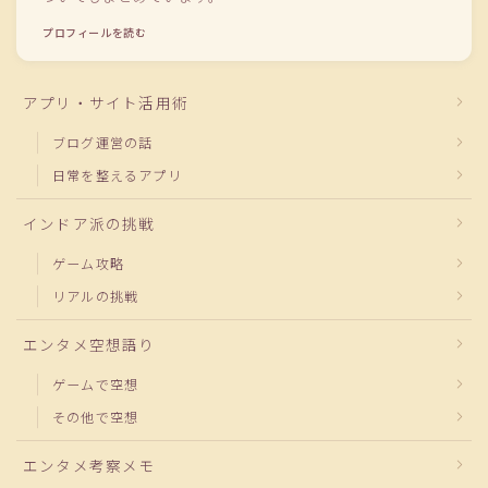
プロフィールを読む
アプリ・サイト活用術
ブログ運営の話
日常を整えるアプリ
インドア派の挑戦
ゲーム攻略
リアルの挑戦
エンタメ空想語り
ゲームで空想
その他で空想
エンタメ考察メモ