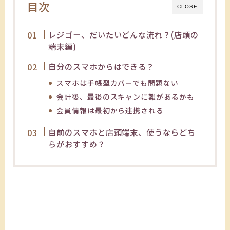
目次
CLOSE
レジゴー、だいたいどんな流れ？(店頭の
端末編)
自分のスマホからはできる？
スマホは手帳型カバーでも問題ない
会計後、最後のスキャンに難があるかも
会員情報は最初から連携される
自前のスマホと店頭端末、使うならどち
らがおすすめ？