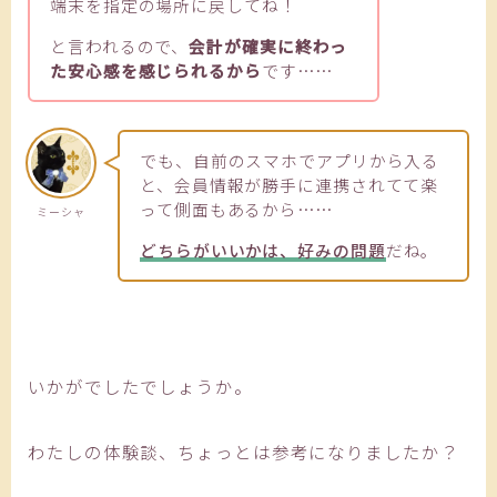
端末を指定の場所に戻してね！
と言われるので、
会計が確実に終わっ
た安心感を感じられるから
です……
でも、自前のスマホでアプリから入る
と、会員情報が勝手に連携されてて楽
って側面もあるから……
ミーシャ
どちらがいいかは、好みの問題
だね。
いかがでしたでしょうか。
わたしの体験談、ちょっとは参考になりましたか？