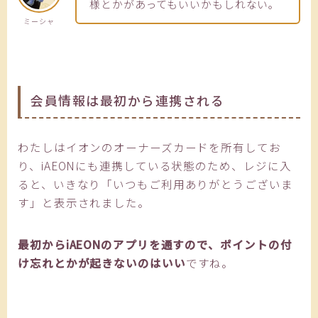
様とかがあってもいいかもしれない。
ミーシャ
会員情報は最初から連携される
わたしはイオンのオーナーズカードを所有してお
り、iAEONにも連携している状態のため、レジに入
ると、いきなり「いつもご利用ありがとうございま
す」と表示されました。
最初からiAEONのアプリを通すので、ポイントの付
け忘れとかが起きないのはいい
ですね。