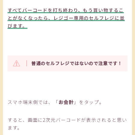
すべてバーコードを打ち終わり、もう買い物するこ
とがなくなったら、レジゴー専用のセルフレジに並
びます。
普通のセルフレジではないので注意です！
スマホ端末側では、「
お会計
」をタップ。
すると、画面に2次元バーコードが表示されると思い
ます。