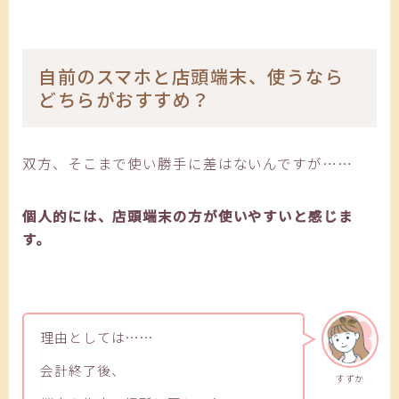
自前のスマホと店頭端末、使うなら
どちらがおすすめ？
双方、そこまで使い勝手に差はないんですが……
個人的には、店頭端末の方が使いやすいと感じま
す。
理由としては……
会計終了後、
すずか