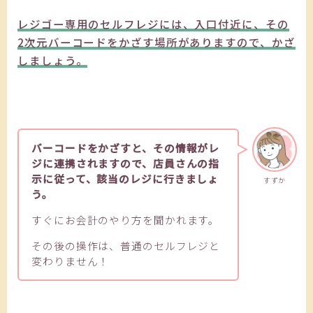
レジゴー専用のセルフレジには、入口付近に、その
2次元バーコードをかざす場所がありますので、かざ
しましょう。
バーコードをかざすと、その情報がレ
ジに連携されますので、店員さんの指
示に従って、該当のレジに行きましょ
すずか
う。
すぐにお会計のやり方を聞かれます。
その後の操作は、普通のセルフレジと
変わりません！