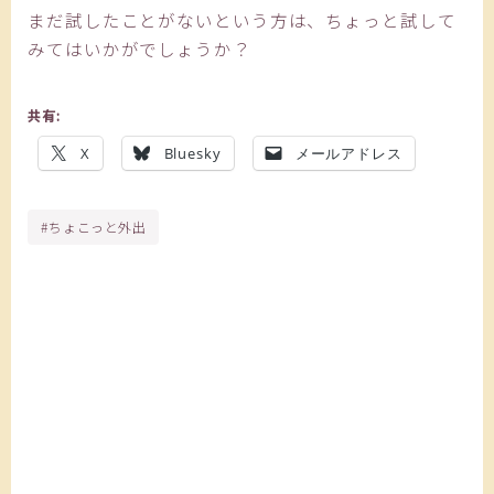
まだ試したことがないという方は、ちょっと試して
みてはいかがでしょうか？
共有:
X
Bluesky
メールアドレス
#ちょこっと外出