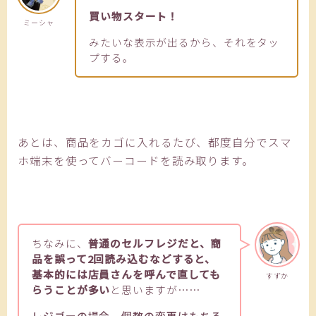
買い物スタート！
ミーシャ
みたいな表示が出るから、それをタッ
プする。
あとは、商品をカゴに入れるたび、都度自分でスマ
ホ端末を使ってバーコードを読み取ります。
ちなみに、
普通のセルフレジだと、商
品を誤って2回読み込むなどすると、
基本的には店員さんを呼んで直しても
すずか
らうことが多い
と思いますが……
レジゴーの場合、個数の変更はもちろ