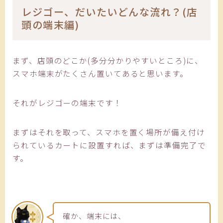
レジゴー、だいたいどんな流れ？(店
頭の端末編)
まず、店頭のどこか(多分分かりやすいところ)に、
スマホ端末がたくさん置いてあると思います。
それがレジゴーの端末です！
まずはそれを取って、スマホを置く場所が備え付け
られているカートに設置すれば、まずは準備完了で
す。
確か、端末には、