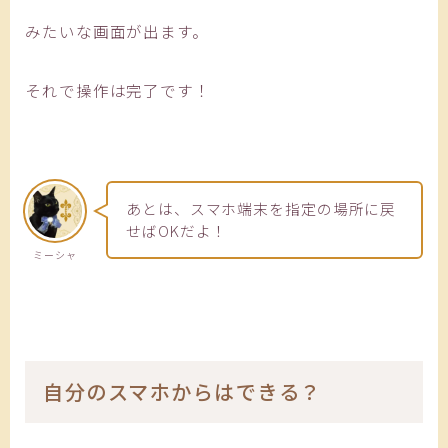
みたいな画面が出ます。
それで操作は完了です！
あとは、スマホ端末を指定の場所に戻
せばOKだよ！
ミーシャ
自分のスマホからはできる？