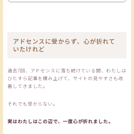
アドセンスに受からず、心が折れて
いたけれど
過去7回、アドセンスに落ち続けている間、わたしは
ひたすら記事を積み上げて、サイトの見やすさも改
善してきました。
それでも受からない。
実はわたしはこの辺で、一度心が折れました。