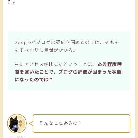
た。
Googleがブログの評価を固めるのには、そもそ
もそれなりに時間がかかる。
急にアクセスが跳ねたということは、
ある程度時
間を置いたことで、ブログの評価が固まった状態
になったのでは？
そんなことあるの？
ミーシャ