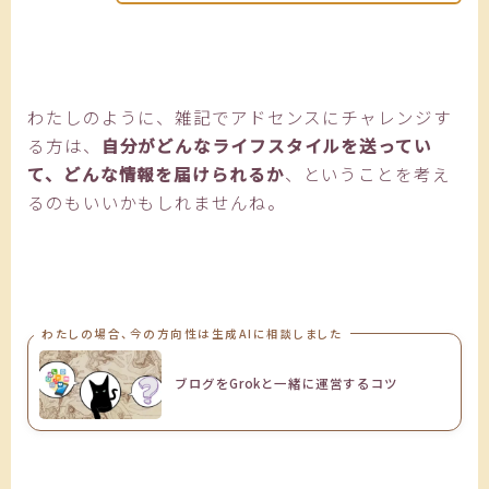
わたしのように、雑記でアドセンスにチャレンジす
る方は、
自分がどんなライフスタイルを送ってい
て、どんな情報を届けられるか
、ということを考え
るのもいいかもしれませんね。
わたしの場合、今の方向性は生成AIに相談しました
ブログをGrokと一緒に運営するコツ