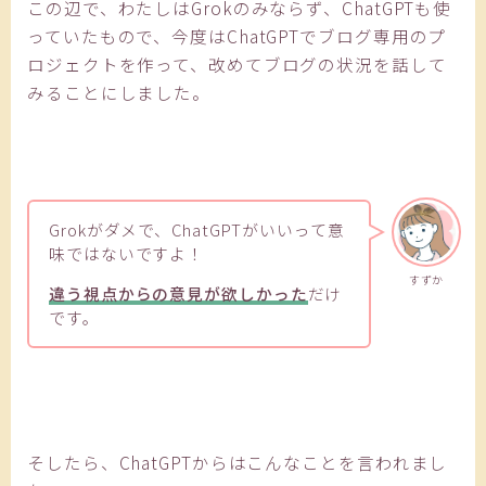
この辺で、わたしはGrokのみならず、ChatGPTも使
っていたもので、今度はChatGPTでブログ専用のプ
ロジェクトを作って、改めてブログの状況を話して
みることにしました。
Grokがダメで、ChatGPTがいいって意
味ではないですよ！
すずか
違う視点からの意見が欲しかった
だけ
です。
そしたら、ChatGPTからはこんなことを言われまし