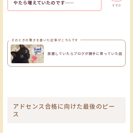
やたら増えていたのです……
すずか
そのときの驚きを書いた記事がこちらです
放置していたらブログが勝手に育っていた話
アドセンス合格に向けた最後のピー
ス