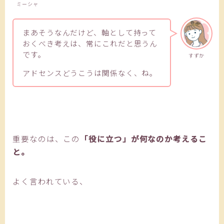
ミーシャ
まあそうなんだけど、軸として持って
おくべき考えは、常にこれだと思うん
です。
すずか
アドセンスどうこうは関係なく、ね。
重要なのは、この
「役に立つ」が何なのか考えるこ
と。
よく言われている、