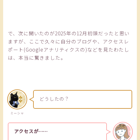
で、次に開いたのが2025年の12月初頭だったと思い
ますが、ここで久々に自分のブログや、アクセスレ
ポート(Googleアナリティクスの)などを見たわたし
は、本当に驚きました。
どうしたの？
ミーシャ
アクセスが……