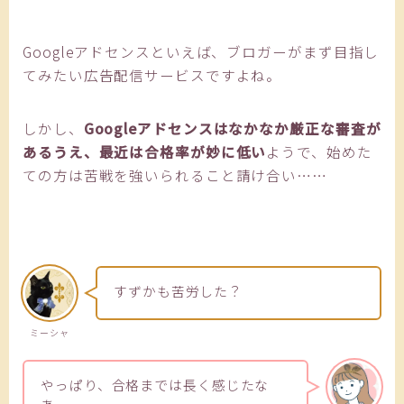
Googleアドセンスといえば、ブロガーがまず目指し
てみたい広告配信サービスですよね。
しかし、
Googleアドセンスはなかなか厳正な審査が
あるうえ、最近は合格率が妙に低い
ようで、始めた
ての方は苦戦を強いられること請け合い……
すずかも苦労した？
ミーシャ
やっぱり、合格までは長く感じたな