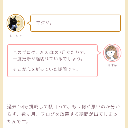
マジか。
ミーシャ
このブログ、2025年の7月あたりで、
一度更新が途切れているでしょう。
すずか
そこが心を折っていた期間です。
過去7回も挑戦して駄目って、もう何が悪いのか分か
らず、数ヶ月、ブログを放置する期間が出てしまっ
たんです。