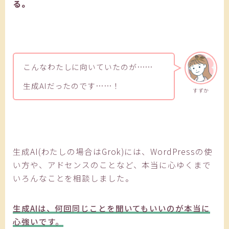
る。
こんなわたしに向いていたのが……
生成AIだったのです……！
すずか
生成AI(わたしの場合はGrok)には、WordPressの使
い方や、アドセンスのことなど、本当に心ゆくまで
いろんなことを相談しました。
生成AIは、何回同じことを聞いてもいいのが本当に
心強いです。