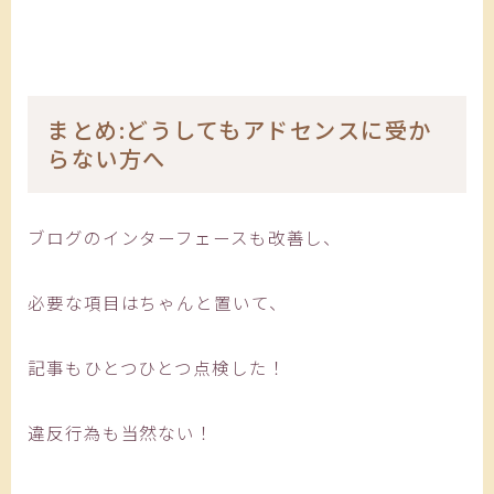
まとめ:どうしてもアドセンスに受か
らない方へ
ブログのインターフェースも改善し、
必要な項目はちゃんと置いて、
記事もひとつひとつ点検した！
違反行為も当然ない！