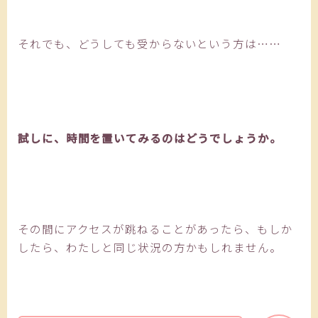
それでも、どうしても受からないという方は……
試しに、時間を置いてみるのはどうでしょうか。
その間にアクセスが跳ねることがあったら、もしか
したら、わたしと同じ状況の方かもしれません。