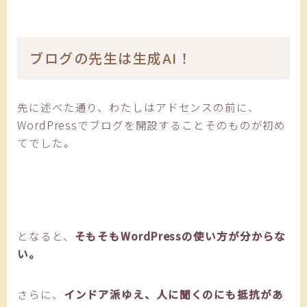
ブログの先生は生成AI！
先に述べた通り、わたしはアドセンスの前に、
WordPressでブログを開設することそのものが初め
てでした。
となると、
そもそもWordPressの使い方が分からな
い。
さらに、
インドア派ゆえ、人に聞くのにも抵抗があ