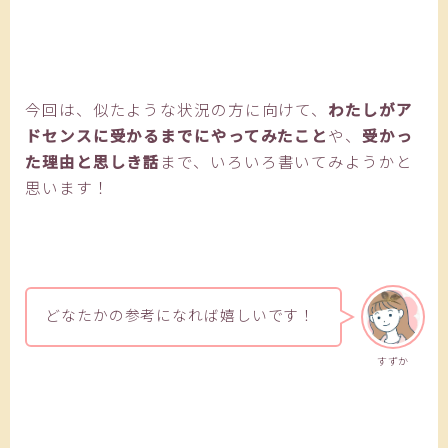
今回は、似たような状況の方に向けて、
わたしがア
ドセンスに受かるまでにやってみたこと
や、
受かっ
た理由と思しき話
まで、いろいろ書いてみようかと
思います！
どなたかの参考になれば嬉しいです！
すずか