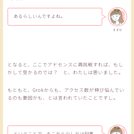
あるらしいんですよね。
すずか
となると、ここでアドセンスに再挑戦すれば、もし
かして受かるのでは？ と、わたしは思いました。
もともと、Grokからも、アクセス数が伸び悩んでい
るのも要因かも、とは言われていたことですし。
ということで、そこから少しだけ記事