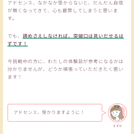
アドセンス、なかなか受からないと、だんだん自信
が無くなってきて、心も疲弊してしまうと思いま
す。
でも、
諦めさえしなければ、突破口は見いだせるは
ずです！
今挑戦中の方に、わたしの体験談が参考になるかは
分かりませんが、どうか頑張っていただきたく思い
ます！
アドセンス、受かりますように！
すずか