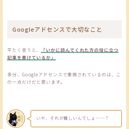
Googleアドセンスで大切なこと
平たく言うと、
「いかに読んでくれた方の役に立つ
記事を書けているか」
多分、Googleアドセンスで重視されているのは、こ
の一点だけだと思います。
いや、それが難しいんでしょ……？