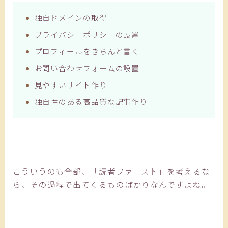
独自ドメインの取得
プライバシーポリシーの設置
プロフィールをきちんと書く
お問い合わせフォームの設置
見やすいサイト作り
独自性のある高品質な記事作り
こういうのも全部、「読者ファースト」を考えるな
ら、その過程で出てくるものばかりなんですよね。