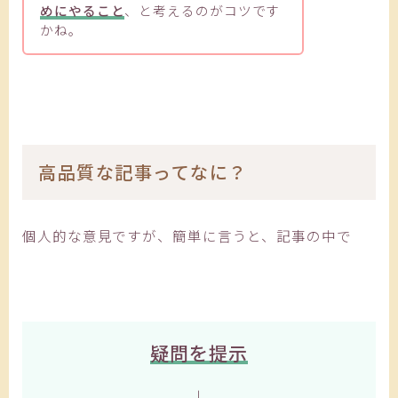
めにやること
、と考えるのがコツです
かね。
高品質な記事ってなに？
個人的な意見ですが、簡単に言うと、記事の中で
疑問を提示
↓