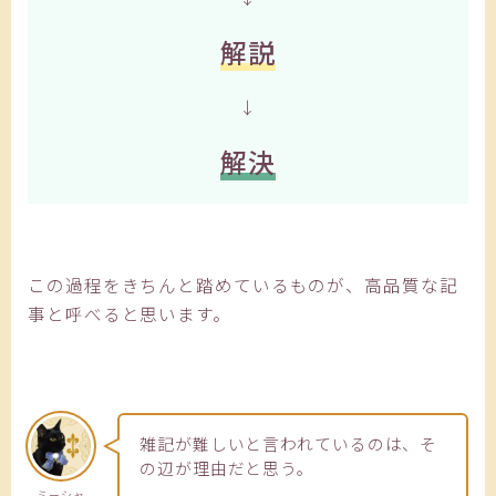
解説
↓
解決
この過程をきちんと踏めているものが、高品質な記
事と呼べると思います。
雑記が難しいと言われているのは、そ
の辺が理由だと思う。
ミーシャ