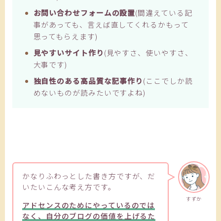
お問い合わせフォームの設置
(間違えている記
事があっても、言えば直してくれるかもって
思ってもらえます)
見やすいサイト作り
(見やすさ、使いやすさ、
大事です)
独自性のある高品質な記事作り
(ここでしか読
めないものが読みたいですよね)
かなりふわっとした書き方ですが、だ
いたいこんな考え方です。
すずか
アドセンスのためにやっているのでは
なく、自分のブログの価値を上げるた