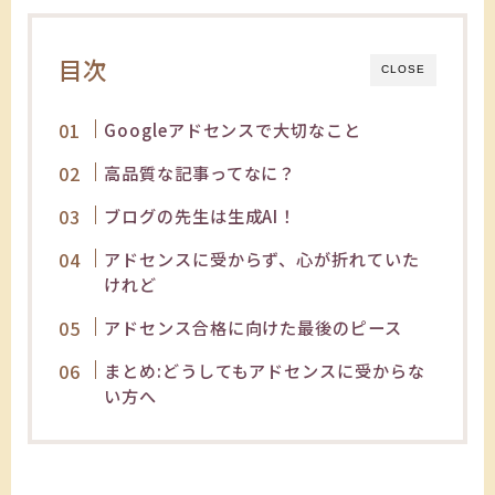
目次
CLOSE
Googleアドセンスで大切なこと
高品質な記事ってなに？
ブログの先生は生成AI！
アドセンスに受からず、心が折れていた
けれど
アドセンス合格に向けた最後のピース
まとめ:どうしてもアドセンスに受からな
い方へ