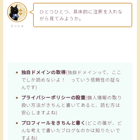
ひとつひとつ、具体的に注釈を入れな
がら見てみようか。
ミーシャ
独自ドメインの取得
(独自ドメインって、ここ
でしか読めないよ！ っていう信頼性の証な
んです)
プライバシーポリシーの設置
(個人情報の取り
扱い方法がきちんと書いてあると、読む方は
安心しますよね)
プロフィールをきちんと書く
(どこの誰が、ど
んな考えで書いたブログなのかは知りたいで
すよね)