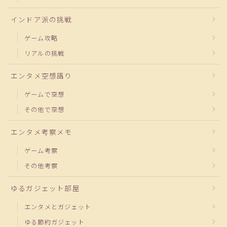
インドア派の挑戦
ゲーム攻略
リアルの挑戦
エンタメ空想語り
ゲームで空想
その他で空想
エンタメ考察メモ
ゲーム考察
その他考察
ゆるガジェット部屋
エンタメとガジェット
ゆる節約ガジェット