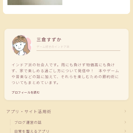
三倉すずか
ゲーム好きのインドア派
インドア派の社会人です。雨にも負けず物価高にも負け
ず、家で楽しめる過ごし方について発信中！ 本やゲーム
や音楽などの話に加えて、それらを楽しむための節約術に
ついてもまとめています。
プロフィールを読む
アプリ・サイト活用術
ブログ運営の話
日常を整えるアプリ