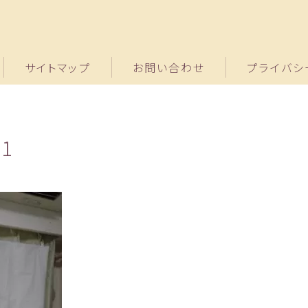
サイトマップ
お問い合わせ
プライバシ
51