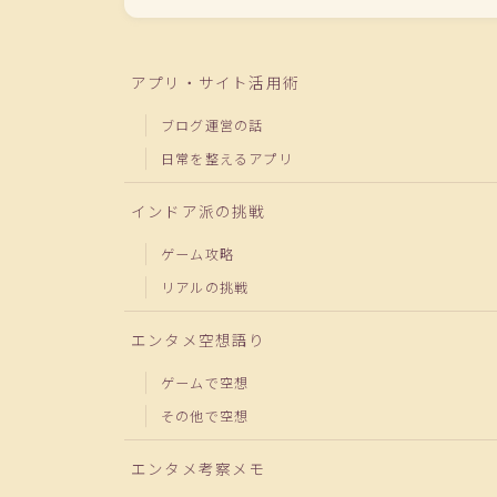
アプリ・サイト活用術
ブログ運営の話
日常を整えるアプリ
インドア派の挑戦
ゲーム攻略
リアルの挑戦
エンタメ空想語り
ゲームで空想
その他で空想
エンタメ考察メモ