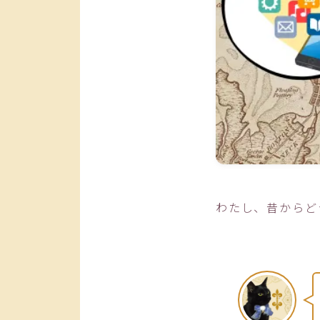
わたし、昔からど