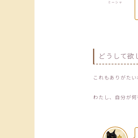
ミーシャ
どうして欲
これもありがたい
わたし、自分が何