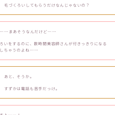
毛づくろいしてもらうだけなんじゃないの？
……まあそうなんだけど……
ろいをするのに、数時間美容師さんが付きっきりになる
しちゃうのよね……
あと、そうか。
すずかは電話も苦手だっけ。
すよ……！