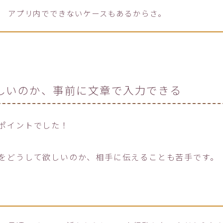
アプリ内でできないケースもあるからさ。
しいのか、事前に文章で入力できる
ポイントでした！
をどうして欲しいのか、相手に伝えることも苦手です。