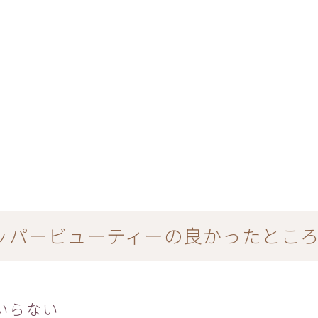
ッパービューティーの良かったとこ
いらない