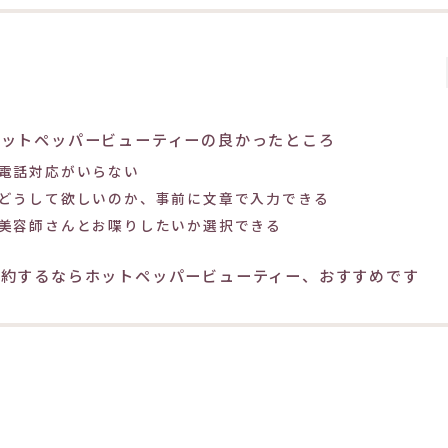
ホットペッパービューティーの良かったところ
電話対応がいらない
どうして欲しいのか、事前に文章で入力できる
美容師さんとお喋りしたいか選択できる
予約するならホットペッパービューティー、おすすめです