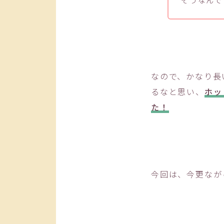
なので、かなり長
るなと思い、
ホッ
た！
今回は、今更なが