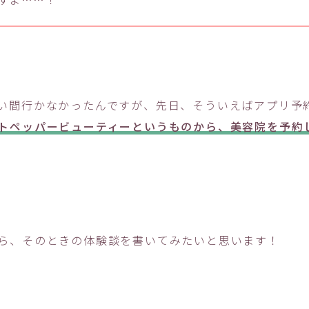
い間行かなかったんですが、先日、そういえばアプリ予
トペッパービューティーというものから、美容院を予約
ら、そのときの体験談を書いてみたいと思います！