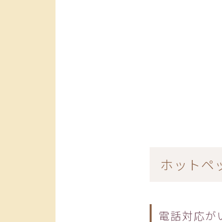
ホットペ
電話対応が