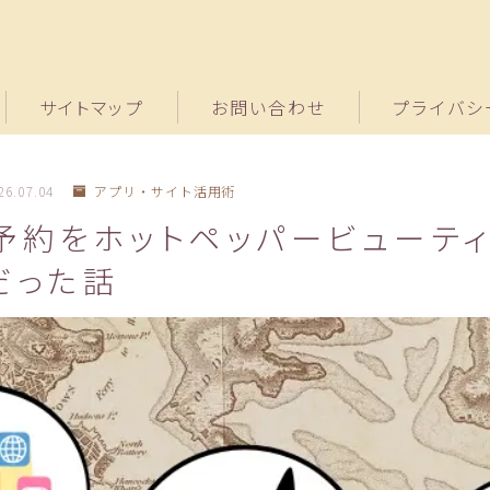
サイトマップ
お問い合わせ
プライバシ
26.07.04
アプリ・サイト活用術
予約をホットペッパービューテ
だった話