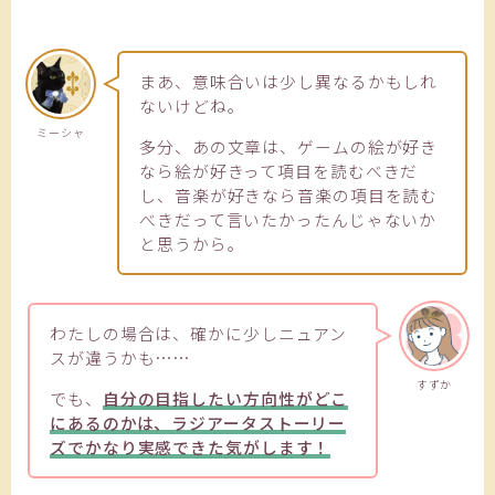
まあ、意味合いは少し異なるかもしれ
ないけどね。
ミーシャ
多分、あの文章は、ゲームの絵が好き
なら絵が好きって項目を読むべきだ
し、音楽が好きなら音楽の項目を読む
べきだって言いたかったんじゃないか
と思うから。
わたしの場合は、確かに少しニュアン
スが違うかも……
すずか
でも、
自分の目指したい方向性がどこ
にあるのかは、ラジアータストーリー
ズでかなり実感できた気がします！