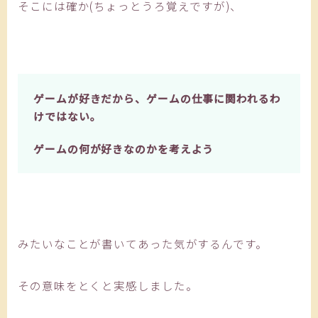
そこには確か(ちょっとうろ覚えですが)、
ゲームが好きだから、ゲームの仕事に関われるわ
けではない。
ゲームの何が好きなのかを考えよう
みたいなことが書いてあった気がするんです。
その意味をとくと実感しました。