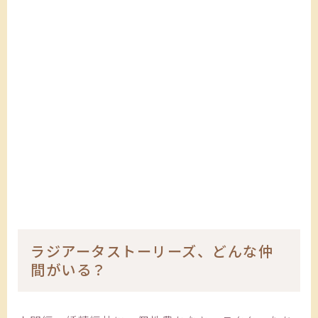
ラジアータストーリーズ、どんな仲
間がいる？