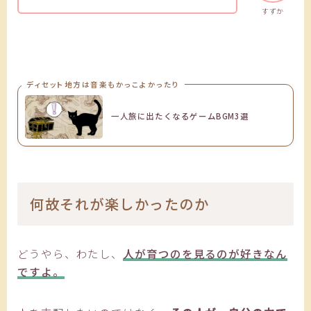
すずか
ディセット地方は音楽もかっこよかったり
一人旅に出たくなるゲームBGM3選
何故それが楽しかったのか
どうやら、わたし、
人が育つのを見るのが好きなん
ですよ。