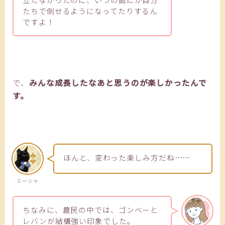
たちで倒せるようになってたりするん
ですよ！
で、
みんな成長したなあと思うのが楽しかったんで
す。
ほんと、変わった楽しみ方だね……
ミーシャ
ちなみに、農民の中では、ゴンベーと
レバンが結構強い印象でした。