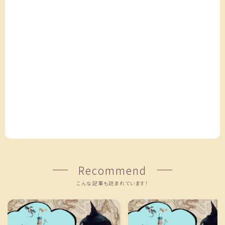
Recommend
こんな記事も読まれています！