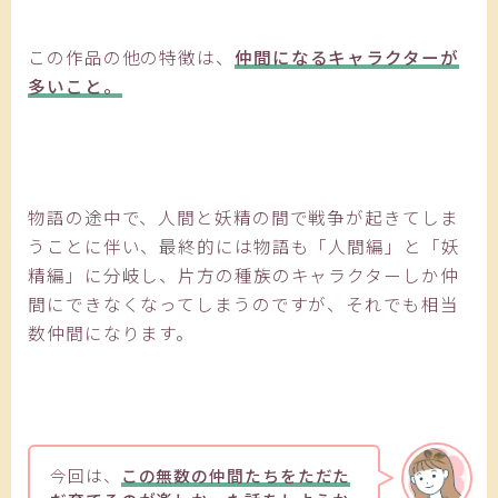
この作品の他の特徴は、
仲間になるキャラクターが
多いこと。
物語の途中で、人間と妖精の間で戦争が起きてしま
うことに伴い、最終的には物語も「人間編」と「妖
精編」に分岐し、片方の種族のキャラクターしか仲
間にできなくなってしまうのですが、それでも相当
数仲間になります。
今回は、
この無数の仲間たちをただた