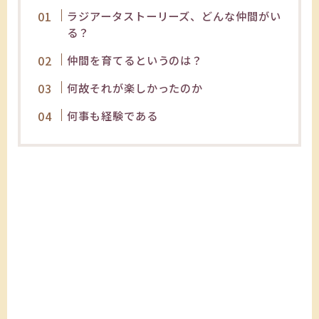
ラジアータストーリーズ、どんな仲間がい
る？
仲間を育てるというのは？
何故それが楽しかったのか
何事も経験である