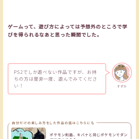
ゲームって、遊び方によっては予想外のところで学
びを得られるなあと思った瞬間でした。
PS2でしか遊べない作品ですが、お持
ちの方は是非一度、遊んでみてくださ
い！
すずか
自分だけの楽しみ方をした作品の話はこちらにも
ポケモン剣盾、キバナと同じポケモンでダン