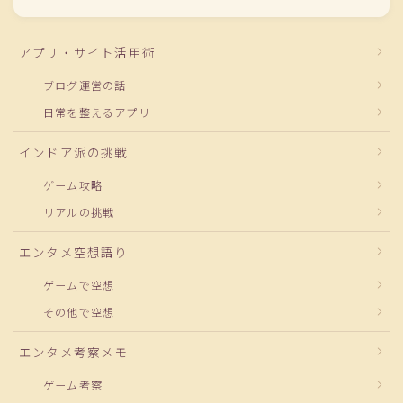
アプリ・サイト活用術
ブログ運営の話
日常を整えるアプリ
インドア派の挑戦
ゲーム攻略
リアルの挑戦
エンタメ空想語り
ゲームで空想
その他で空想
エンタメ考察メモ
ゲーム考察