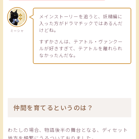
メインストーリーを追うと、妖精編に
入った方がドラマチックではあるんだ
けどね。
ミーシャ
すずかさんは、テアトル・ヴァンクー
ルが好きすぎて、テアトルを離れられ
なかったんだな。
仲間を育てるというのは？
わたしの場合、物語後半の舞台となる、ディセット
地方を頻繁にうろついておりました。