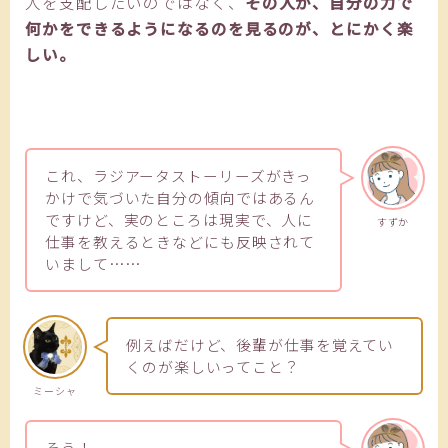
人を支配したいのではなく、
その人が、自分の力で
何かをできるようになるのを見るのが、とにかく楽
しい。
これ、ラジアータストーリーズがきっ
かけで気づいた自分の傾向ではあるん
ですけど、実のところは現実で、人に
すずか
仕事を教えるときなどにも反映されて
いまして……
例えばだけど、後輩が仕事を覚えてい
くのが楽しいってこと？
ミーシャ
そう！