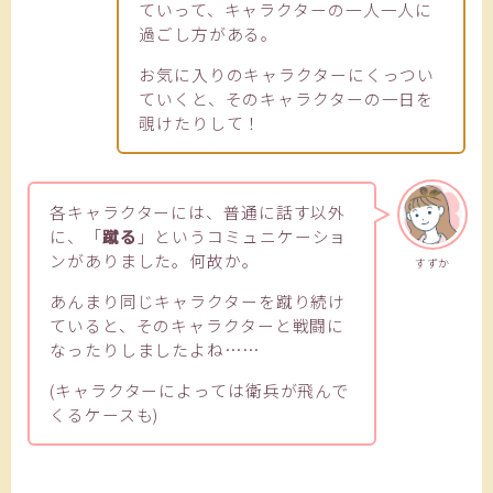
ていって、キャラクターの一人一人に
過ごし方がある。
お気に入りのキャラクターにくっつい
ていくと、そのキャラクターの一日を
覗けたりして！
各キャラクターには、普通に話す以外
に、「
蹴る
」というコミュニケーショ
ンがありました。何故か。
すずか
あんまり同じキャラクターを蹴り続け
ていると、そのキャラクターと戦闘に
なったりしましたよね……
(キャラクターによっては衛兵が飛んで
くるケースも)