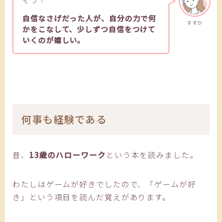
自信なさげだった人が、自分の力で何
すずか
かをこなして、少しずつ自信をつけて
いくのが嬉しい。
何事も経験である
昔、
13歳のハローワーク
という本を読みました。
わたしはゲームが好きでしたので、「ゲームが好
き」という項目を読んだ覚えがあります。