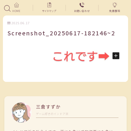
HOME
サイトマップ
お問い合わせ
免責事項
2025.06.17
Screenshot_20250617-182146~2
三倉すずか
ゲーム好きのインドア派