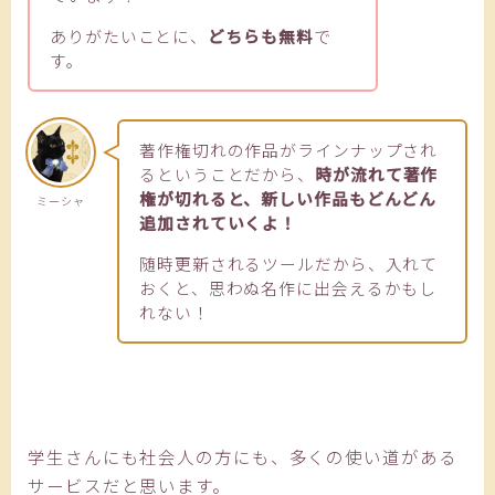
ありがたいことに、
どちらも無料
で
す。
著作権切れの作品がラインナップされ
るということだから、
時が流れて著作
権が切れると、新しい作品もどんどん
ミーシャ
追加されていくよ！
随時更新されるツールだから、入れて
おくと、思わぬ名作に出会えるかもし
れない！
学生さんにも社会人の方にも、多くの使い道がある
サービスだと思います。