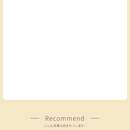
Recommend
こんな記事も読まれています！