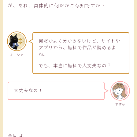
が、あれ、具体的に何だかご存知ですか？
何だかよく分からないけど、サイトや
アプリから、無料で作品が読めるよ
ね。
ミーシャ
でも、本当に無料で大丈夫なの？
大丈夫なの！
すずか
今回は、