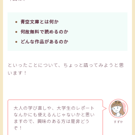
青空文庫とは何か
何故無料で読めるのか
どんな作品があるのか
といったことについて、ちょっと語ってみようと思
います！
大人の学び直しや、大学生のレポート
なんかにも使えるんじゃないかと思い
ますので、興味のある方は是非どう
すずか
ぞ！