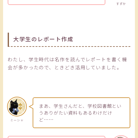
すずか
大学生のレポート作成
わたし、学生時代は名作を読んでレポートを書く機
会が多かったので、ときどき活用していました。
まあ、学生さんだと、学校図書館とい
うありがたい資料もあるわけだけ
ど……
ミーシャ