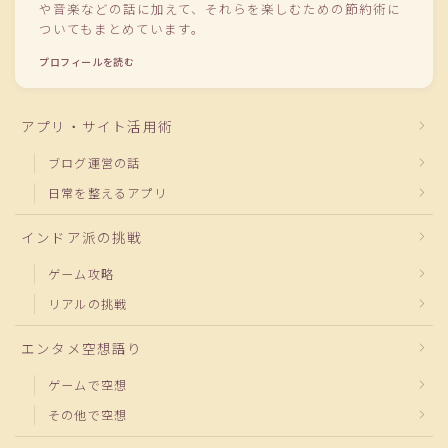
や音楽などの話に加えて、それらを楽しむための節約術に
ついてもまとめています。
プロフィールを読む
アプリ・サイト活用術
ブログ運営の話
日常を整えるアプリ
インドア派の挑戦
ゲーム攻略
リアルの挑戦
エンタメ空想語り
ゲームで空想
その他で空想