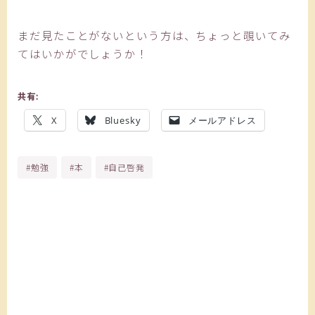
まだ見たことがないという方は、ちょっと覗いてみ
てはいかがでしょうか！
共有:
X
Bluesky
メールアドレス
#勉強
#本
#自己啓発