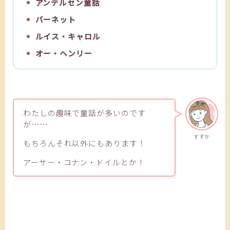
アンデルセン童話
バーネット
ルイス・キャロル
オー・ヘンリー
わたしの趣味で童話が多いのです
が……
すずか
もちろんそれ以外にもあります！
アーサー・コナン・ドイルとか！