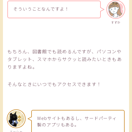
そういうことなんですよ！
すずか
もちろん、図書館でも読めるんですが、パソコンや
タブレット、スマホからサクッと読みたいときもあ
りますよね。
そんなときにいつでもアクセスできます！
Webサイトもあるし、サードパーティ
製のアプリもある。
ミーシャ