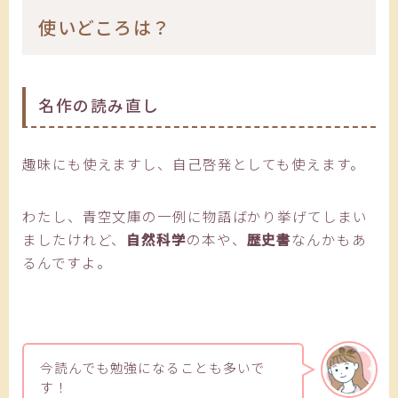
使いどころは？
名作の読み直し
趣味にも使えますし、自己啓発としても使えます。
わたし、青空文庫の一例に物語ばかり挙げてしまい
ましたけれど、
自然科学
の本や、
歴史書
なんかもあ
るんですよ。
今読んでも勉強になることも多いで
す！