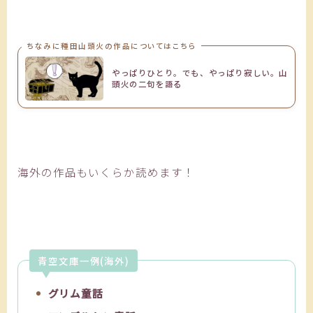
ちなみに種田山頭火の作品についてはこちら
やっぱりひとり。でも、やっぱり寂しい。山
頭火の二句を語る
海外の作品もいくらか読めます！
青空文庫一例(海外)
グリム童話