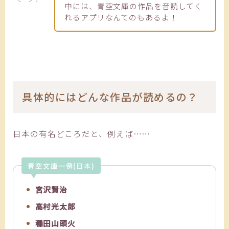
中には、青空文庫の作品を音読してく
れるアプリなんてのもあるよ！
具体的にはどんな作品が読めるの？
日本の有名どころだと、例えば……
青空文庫一例(日本)
宮沢賢治
高村光太郎
種田山頭火