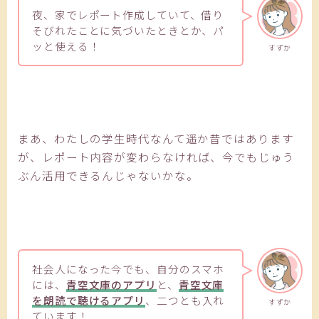
夜、家でレポート作成していて、借り
そびれたことに気づいたときとか、パ
ッと使える！
すずか
まあ、わたしの学生時代なんて遥か昔ではあります
が、レポート内容が変わらなければ、今でもじゅう
ぶん活用できるんじゃないかな。
社会人になった今でも、自分のスマホ
には、
青空文庫のアプリ
と、
青空文庫
を朗読で聴けるアプリ
、二つとも入れ
すずか
ています！