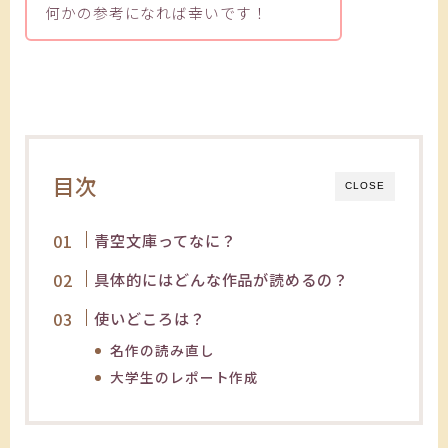
何かの参考になれば幸いです！
目次
CLOSE
青空文庫ってなに？
具体的にはどんな作品が読めるの？
使いどころは？
名作の読み直し
大学生のレポート作成