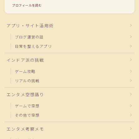
プロフィールを読む
アプリ・サイト活用術
ブログ運営の話
日常を整えるアプリ
インドア派の挑戦
ゲーム攻略
リアルの挑戦
エンタメ空想語り
ゲームで空想
その他で空想
エンタメ考察メモ