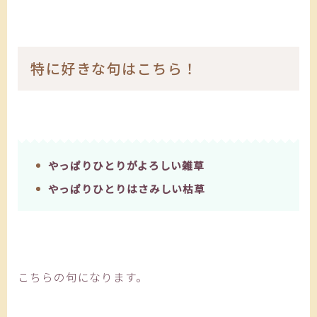
特に好きな句はこちら！
やっぱりひとりがよろしい雑草
やっぱりひとりはさみしい枯草
こちらの句になります。