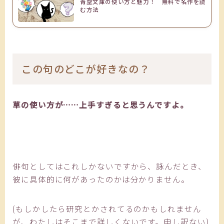
青空文庫の使い方と魅力！ 無料で名作を読
む方法
この句のどこが好きなの？
草の使い方が……上手すぎると思うんですよ。
俳句としてはこれしかないですから、詠んだとき、
彼に具体的に何があったのかは分かりません。
(もしかしたら研究とかされてるのかもしれません
が、わたしはそこまで詳しくないです。申し訳ない)