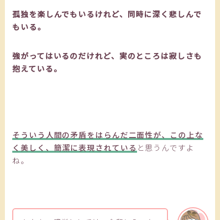
孤独を楽しんでもいるけれど、同時に深く悲しんで
もいる。
強がってはいるのだけれど、実のところは寂しさも
抱えている。
そういう人間の矛盾をはらんだ二面性が、この上な
く美しく、簡潔に表現されている
と思うんですよ
ね。