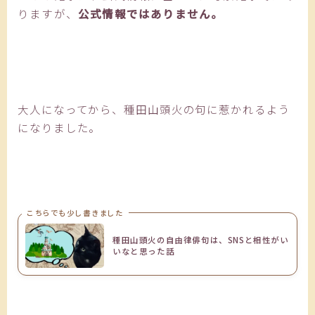
りますが、
公式情報ではありません。
大人になってから、種田山頭火の句に惹かれるよう
になりました。
こちらでも少し書きました
種田山頭火の自由律俳句は、SNSと相性がい
いなと思った話