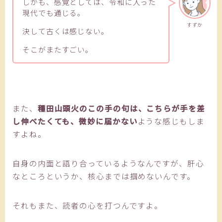
しかも、感覚としては、令和に入った
現代でも通じる。
すずか
決して古くは感じない。
そこがまたすごい。
また、
種田山頭火のこの手の句は、こちらが手を差
し伸べたくても、微妙に届かない
ような感じもしま
すよね。
自身の内面と語り合っているようなんですが、肝心
なところというか、核心までは掴めないんです。
それもまた、読者の心を打つんですよ。