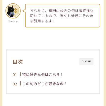
ちなみに、種田山頭火の句は著作権も
切れているので、原文も普通にそのま
ま引用するよ！
ミーシャ
目次
CLOSE
特に好きな句はこちら！
この句のどこが好きなの？