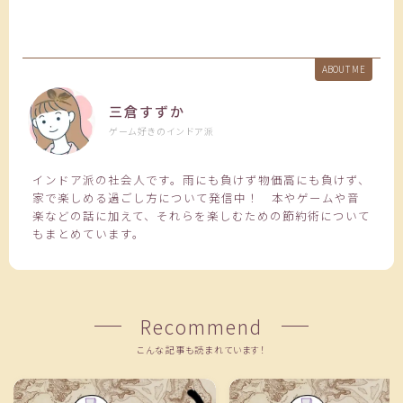
ABOUT ME
三倉すずか
ゲーム好きのインドア派
インドア派の社会人です。雨にも負けず物価高にも負けず、
家で楽しめる過ごし方について発信中！ 本やゲームや音
楽などの話に加えて、それらを楽しむための節約術について
もまとめています。
Recommend
こんな記事も読まれています！