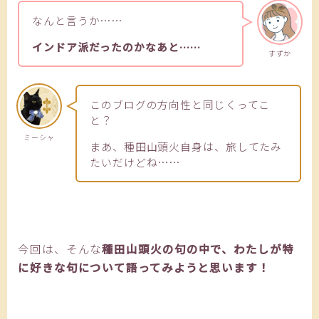
なんと言うか……
インドア派だったのかなあと……
すずか
このブログの方向性と同じくってこ
と？
ミーシャ
まあ、種田山頭火自身は、旅してたみ
たいだけどね……
今回は、そんな
種田山頭火の句の中で、わたしが特
に好きな句について語ってみようと思います！