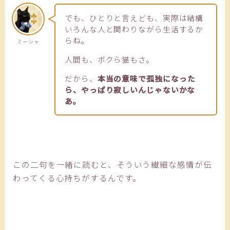
でも、ひとりと言えども、実際は結構
いろんな人と関わりながら生活するか
らね。
ミーシャ
人間も、ボクら猫もさ。
だから、
本当の意味で孤独になった
ら、やっぱり寂しいんじゃないかな
あ。
この二句を一緒に読むと、そういう繊細な感情が伝
わってくる心持ちがするんです。