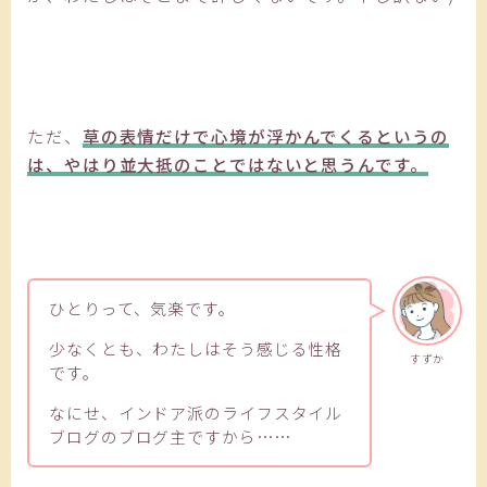
ただ、
草の表情だけで心境が浮かんでくるというの
は、やはり並大抵のことではないと思うんです。
ひとりって、気楽です。
少なくとも、わたしはそう感じる性格
すずか
です。
なにせ、インドア派のライフスタイル
ブログのブログ主ですから……