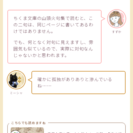
ちくま文庫の山頭火句集で読むと、こ
の二句は、同じページに書いてあるわ
けではありません。
すずか
でも、何となく対句に見えますし、雰
囲気も似ているので、実際に対句なん
じゃないかと思われます。
確かに孤独がありありと滲んでいる
ね……
ミーシャ
こちらでも読めますね