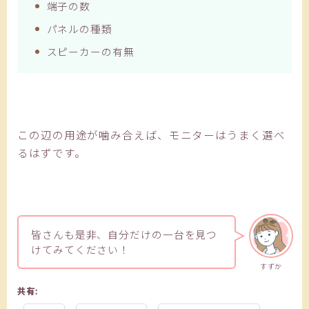
端子の数
パネルの種類
スピーカーの有無
この辺の用途が噛み合えば、モニターはうまく選べ
るはずです。
皆さんも是非、自分だけの一台を見つ
けてみてください！
すずか
共有: