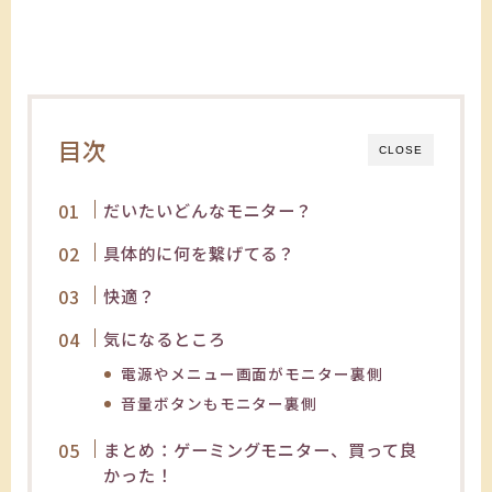
目次
CLOSE
だいたいどんなモニター？
具体的に何を繋げてる？
快適？
気になるところ
電源やメニュー画面がモニター裏側
音量ボタンもモニター裏側
まとめ：ゲーミングモニター、買って良
かった！