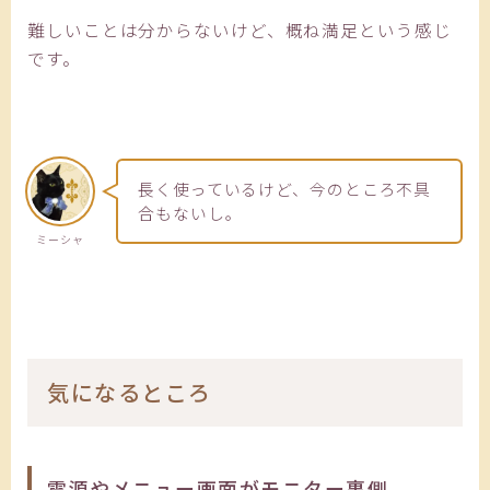
難しいことは分からないけど、概ね満足という感じ
です。
長く使っているけど、今のところ不具
合もないし。
ミーシャ
気になるところ
電源やメニュー画面がモニター裏側