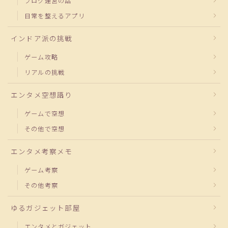
ブログ運営の話
日常を整えるアプリ
インドア派の挑戦
ゲーム攻略
リアルの挑戦
エンタメ空想語り
ゲームで空想
その他で空想
エンタメ考察メモ
ゲーム考察
その他考察
ゆるガジェット部屋
エンタメとガジェット