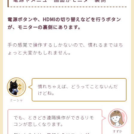
電源ボタンや、HDMIの切り替えなどを行うボタン
が、モニターの裏側にあります。
手の感覚で操作するしかないので、慣れるまではち
ょっと大変かもしれません。
慣れちゃえば、どうってことないんだ
けどね。
ミーシャ
でも、ときどき遠隔操作ができるリモ
コンが恋しくなります。
すずか