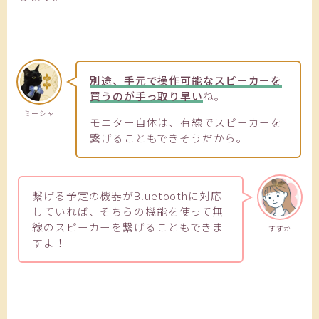
別途、手元で操作可能なスピーカーを
買うのが手っ取り早い
ね。
ミーシャ
モニター自体は、有線でスピーカーを
繋げることもできそうだから。
繋げる予定の機器がBluetoothに対応
していれば、そちらの機能を使って無
線のスピーカーを繋げることもできま
すずか
すよ！