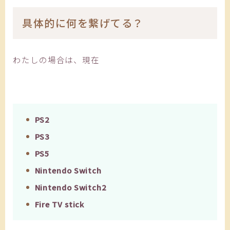
具体的に何を繋げてる？
わたしの場合は、現在
PS2
PS3
PS5
Nintendo Switch
Nintendo Switch2
Fire TV stick