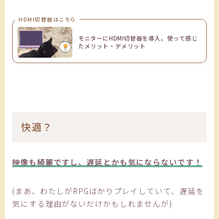
HDMI切替器はこちら
モニターにHDMI切替器を導入。使って感じ
たメリット・デメリット
快適？
映像も綺麗ですし、遅延とかも気にならないです！
(まあ、わたしがRPGばかりプレイしていて、遅延を
気にする理由がないだけかもしれませんが)