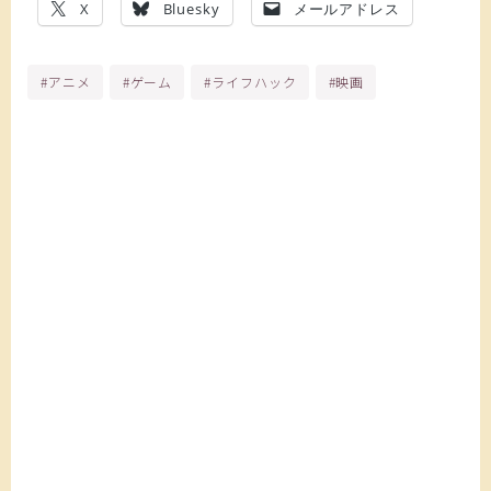
X
Bluesky
メールアドレス
#アニメ
#ゲーム
#ライフハック
#映画