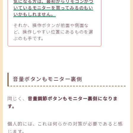
気になる方は、最初からリモコンがつ
いているモニターを買ってみるのもい
いかもしれません。
それか、操作ボタンが前面や側面な
ど、操作しやすい位置にあるものを選
ぶのも手です。
音量ボタンもモニター裏側
同じく、
音量調節ボタンもモニター裏側になりま
す。
個人的には、これは何らかの対策が必要であると感
じます。