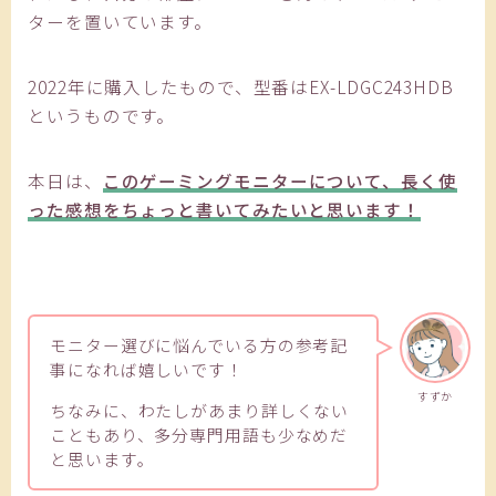
ターを置いています。
2022年に購入したもので、型番はEX-LDGC243HDB
というものです。
本日は、
このゲーミングモニターについて、長く使
った感想をちょっと書いてみたいと思います！
モニター選びに悩んでいる方の参考記
事になれば嬉しいです！
すずか
ちなみに、わたしがあまり詳しくない
こともあり、多分専門用語も少なめだ
と思います。