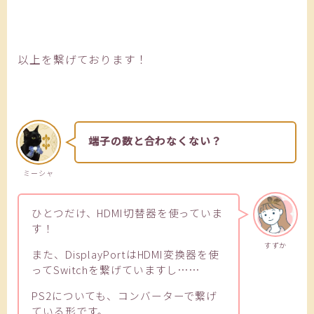
以上を繋げております！
端子の数と合わなくない？
ミーシャ
ひとつだけ、HDMI切替器を使っていま
す！
すずか
また、DisplayPortはHDMI変換器を使
ってSwitchを繋げていますし……
PS2についても、コンバーターで繋げ
ている形です。