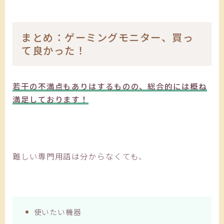
まとめ：ゲーミングモニター、買っ
て良かった！
若干の不満点もありはするものの、総合的には概ね
満足しております！
難しい専門用語は分からなくても、
使いたい機器