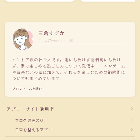
三倉すずか
ゲーム好きのインドア派
インドア派の社会人です。雨にも負けず物価高にも負け
ず、家で楽しめる過ごし方について発信中！ 本やゲーム
や音楽などの話に加えて、それらを楽しむための節約術に
ついてもまとめています。
プロフィールを読む
アプリ・サイト活用術
ブログ運営の話
日常を整えるアプリ