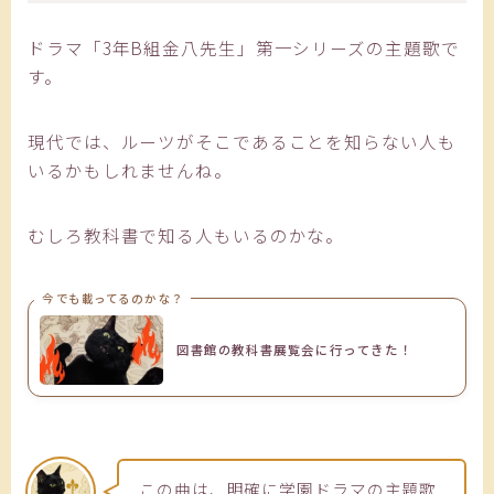
ドラマ「3年B組金八先生」第一シリーズの主題歌で
す。
現代では、ルーツがそこであることを知らない人も
いるかもしれませんね。
むしろ教科書で知る人もいるのかな。
今でも載ってるのかな？
図書館の教科書展覧会に行ってきた！
この曲は、明確に学園ドラマの主題歌