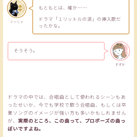
もともとは、確か……
ドラマ「１リットルの涙」の挿入歌だ
ミーシャ
ったかな。
そうそう。
すずか
ドラマの中では、合唱曲として使われるシーンもあ
ったせいか、今でも学校で歌う合唱曲、もしくは卒
業ソングのイメージが強い方も多いかもしれません
が、
実際のところ、この曲って、プロポーズの曲っ
ぽいですよね。