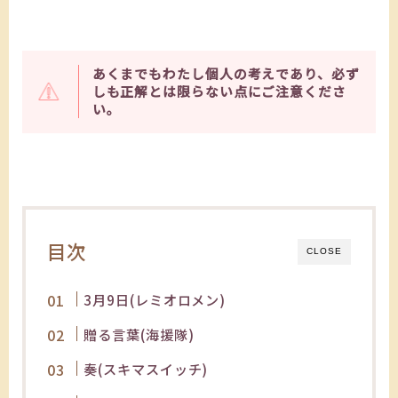
あくまでもわたし個人の考えであり、必ず
しも正解とは限らない点にご注意くださ
い。
目次
CLOSE
3月9日(レミオロメン)
贈る言葉(海援隊)
奏(スキマスイッチ)