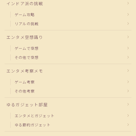
インドア派の挑戦
ゲーム攻略
リアルの挑戦
エンタメ空想語り
ゲームで空想
その他で空想
エンタメ考察メモ
ゲーム考察
その他考察
ゆるガジェット部屋
エンタメとガジェット
ゆる節約ガジェット