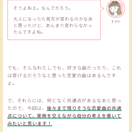
そうよねえ。なんでだろう。
大人になったら見方が変わるのかなあ
すずか
と思ったけど、あんまり変わらなかっ
たんですよね。
でも、そんなわたしでも、好きな曲だったり、これ
は受けるだろうなと思った恋愛の曲はあるんです
よ。
で、それらには、何となく共通点があるなあと思っ
たので、今回は、
後々まで残りそうな恋愛曲の共通
点について、実例を交えながら自分の考えを書いて
みたいと思います！