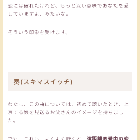
恋には破れたけれど、もっと深い意味であなたを愛
していますよ、みたいな。
そういう印象を受けます。
奏(スキマスイッチ)
わたし、この曲については、初めて聴いたとき、上
京する娘を見送るお父さんのイメージを持ちまし
た。
でも、これも、よくよく聴くと、
遠距離恋愛中の恋