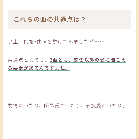
これらの曲の共通点は？
以上、例を3曲ほど挙げてみましたが……
共通点としては、
3曲とも、恋愛以外の愛に聞こえ
る要素があるんですよね。
友情だったり、師弟愛だったり、家族愛だったり。