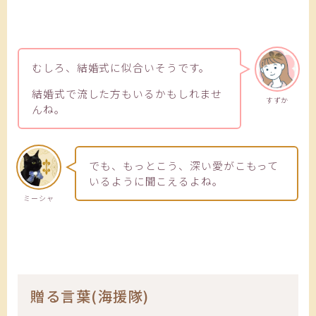
むしろ、結婚式に似合いそうです。
結婚式で流した方もいるかもしれませ
すずか
んね。
でも、もっとこう、深い愛がこもって
いるように聞こえるよね。
ミーシャ
贈る言葉(海援隊)