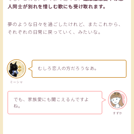
人同士が別れを惜しむ歌にも受け取れます。
夢のような日々を過ごしたけれど、またこれから、
それぞれの日常に戻っていく、みたいな。
むしろ恋人の方だろうなあ。
ミーシャ
でも、家族愛にも聞こえるんですよ
ね。
すずか