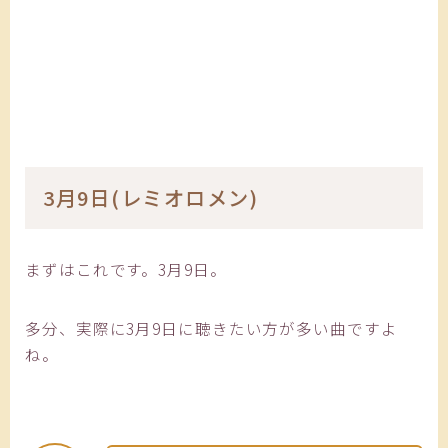
3月9日(レミオロメン)
まずはこれです。3月9日。
多分、実際に3月9日に聴きたい方が多い曲ですよ
ね。