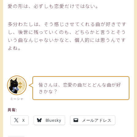
愛の形は、必ずしも恋愛だけではない。
多分わたしは、そう感じさせてくれる曲が好きです
し、後世に残っていくのも、どちらかと言うとそう
いう曲なんじゃないかなと、個人的には思うんです
よね。
皆さんは、恋愛の曲だとどんな曲が好
きかな？
ミーシャ
共有:
X
Bluesky
メールアドレス