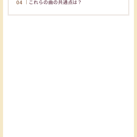
これらの曲の共通点は？