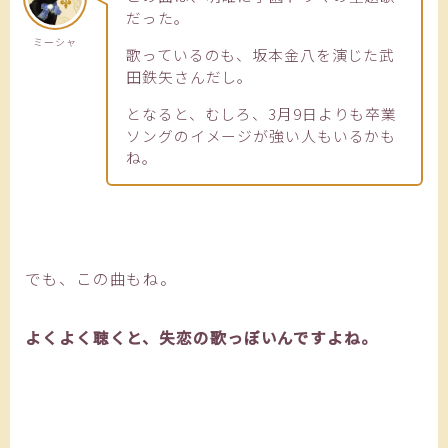
だった。
ミーシャ
歌っているのも、坂本金八を演じた武
田鉄矢さんだし。
となると、むしろ、3月9日よりも卒業
ソングのイメージが強い人もいるかも
ね。
でも、この曲もね。
よくよく聴くと、失恋の歌っぽいんですよね。