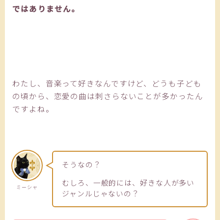
ではありません。
わたし、音楽って好きなんですけど、どうも子ども
の頃から、恋愛の曲は刺さらないことが多かったん
ですよね。
そうなの？
むしろ、一般的には、好きな人が多い
ミーシャ
ジャンルじゃないの？