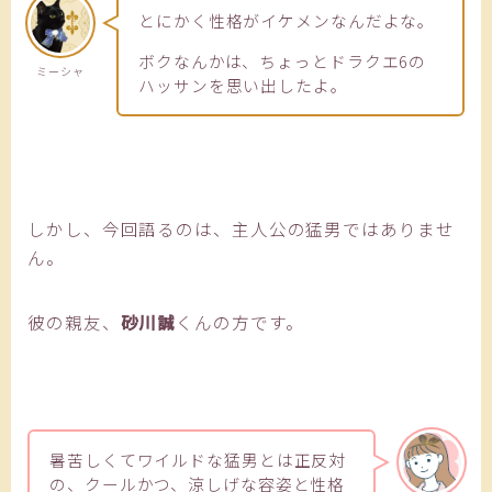
とにかく性格がイケメンなんだよな。
ボクなんかは、ちょっとドラクエ6の
ミーシャ
ハッサンを思い出したよ。
しかし、今回語るのは、主人公の猛男ではありませ
ん。
彼の親友、
砂川誠
くんの方です。
暑苦しくてワイルドな猛男とは正反対
の、クールかつ、涼しげな容姿と性格