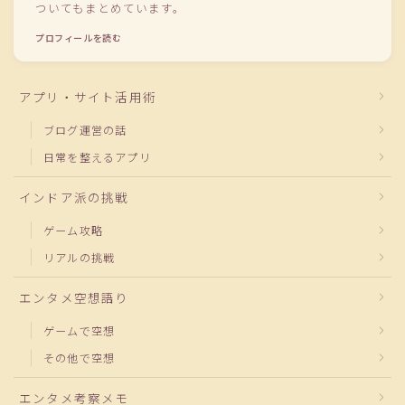
ついてもまとめています。
プロフィールを読む
アプリ・サイト活用術
ブログ運営の話
日常を整えるアプリ
インドア派の挑戦
ゲーム攻略
リアルの挑戦
エンタメ空想語り
ゲームで空想
その他で空想
エンタメ考察メモ