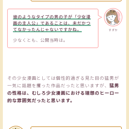
彼のようなタイプの男の子が「少女漫
画の主人公」であることは、未だかつ
てなかったんじゃないですかね。
すずか
少なくとも、公開当時は。
その少女漫画としては個性的過ぎる見た目の猛男が
一気に話題を攫った作品だったと思いますが、
猛男
の性格は、むしろ少女漫画における理想のヒーロー
的な雰囲気だったと思います。