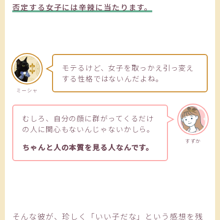
否定する女子には辛辣に当たります。
モテるけど、女子を取っかえ引っ変え
する性格ではないんだよね。
ミーシャ
むしろ、自分の顔に群がってくるだけ
の人に関心もないんじゃないかしら。
すずか
ちゃんと人の本質を見る人なんです。
そんな彼が、珍しく「いい子だな」という感想を残