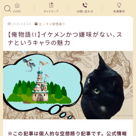
HOME
サイトマップ
お問い合わせ
免責事項
2026.04.04
エンタメ空想語り
【俺物語!!】イケメンかつ嫌味がない、ス
ナというキャラの魅力
※この記事は個人的な空想語り記事です。公式情報