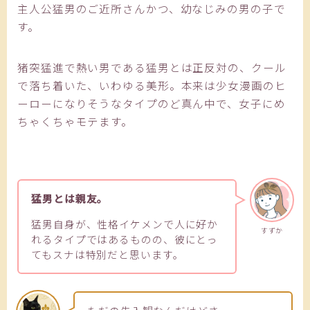
主人公猛男のご近所さんかつ、幼なじみの男の子で
す。
猪突猛進で熱い男である猛男とは正反対の、クール
で落ち着いた、いわゆる美形。本来は少女漫画のヒ
ーローになりそうなタイプのど真ん中で、女子にめ
ちゃくちゃモテます。
猛男とは親友。
猛男自身が、性格イケメンで人に好か
すずか
れるタイプではあるものの、彼にとっ
てもスナは特別だと思います。