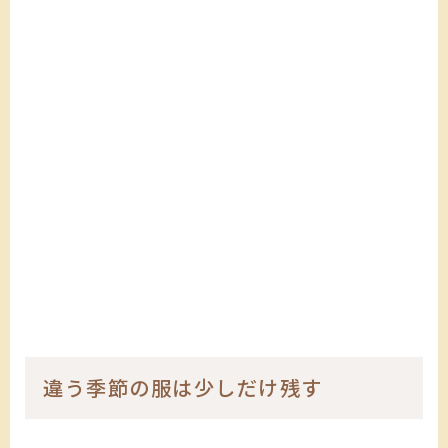
違う季節の服は少しだけ残す