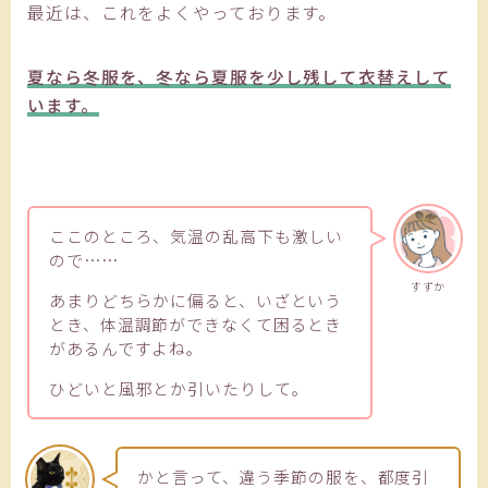
最近は、これをよくやっております。
夏なら冬服を、冬なら夏服を少し残して衣替えして
います。
ここのところ、気温の乱高下も激しい
ので……
すずか
あまりどちらかに偏ると、いざという
とき、体温調節ができなくて困るとき
があるんですよね。
ひどいと風邪とか引いたりして。
かと言って、違う季節の服を、都度引