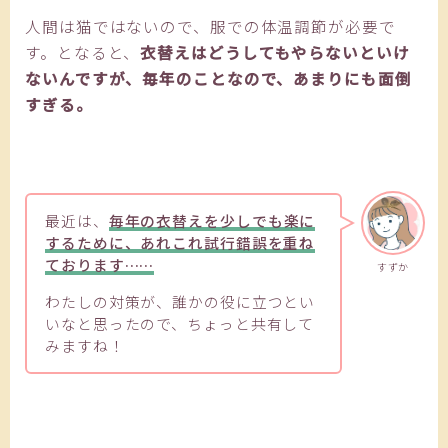
人間は猫ではないので、服での体温調節が必要で
す。となると、
衣替えはどうしてもやらないといけ
ないんですが、毎年のことなので、あまりにも面倒
すぎる。
最近は、
毎年の衣替えを少しでも楽に
するために、あれこれ試行錯誤を重ね
ております……
すずか
わたしの対策が、誰かの役に立つとい
いなと思ったので、ちょっと共有して
みますね！