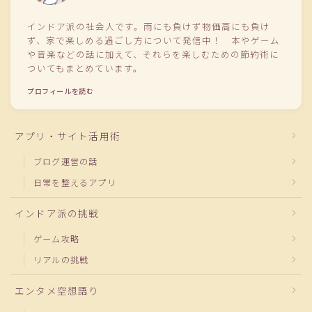
インドア派の社会人です。雨にも負けず物価高にも負け
ず、家で楽しめる過ごし方について発信中！ 本やゲーム
や音楽などの話に加えて、それらを楽しむための節約術に
ついてもまとめています。
プロフィールを読む
アプリ・サイト活用術
ブログ運営の話
日常を整えるアプリ
インドア派の挑戦
ゲーム攻略
リアルの挑戦
エンタメ空想語り