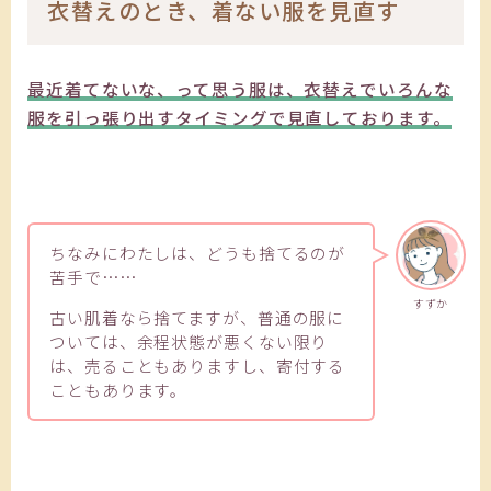
衣替えのとき、着ない服を見直す
最近着てないな、って思う服は、衣替えでいろんな
服を引っ張り出すタイミングで見直しております。
ちなみにわたしは、どうも捨てるのが
苦手で……
すずか
古い肌着なら捨てますが、普通の服に
ついては、余程状態が悪くない限り
は、売ることもありますし、寄付する
こともあります。