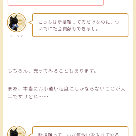
こっちは断捨離してるだけなのに、つ
いでに社会貢献もできるし。
ミーシャ
もちろん、売ってみることもあります。
まあ、本当にお小遣い程度にしかならないことが大
半ですけどね……！
断捨離って、いざ気合いを入れてやろ