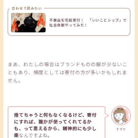
合わせて読みたい
不要品を宅配寄付！ 「いいことシップ」で
社会貢献やってみた！
まあ、わたしの場合はブランドものの服が少ないこ
ともあり、頻度としては寄付の方が多いかもしれま
せん。
捨てちゃうと何もなくなるけど、寄付
にすれば、誰かが使ってくれてるか
も、って思えるから、精神的にも少し
すずか
楽
なんですよね。