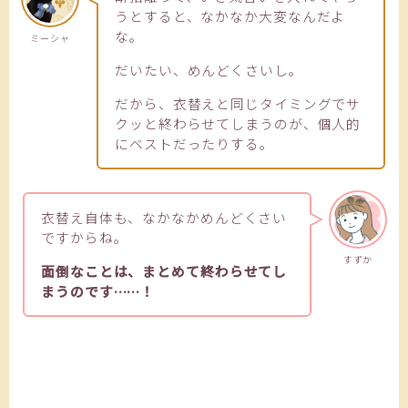
うとすると、なかなか大変なんだよ
な。
ミーシャ
だいたい、めんどくさいし。
だから、衣替えと同じタイミングでサ
クッと終わらせてしまうのが、個人的
にベストだったりする。
衣替え自体も、なかなかめんどくさい
ですからね。
すずか
面倒なことは、まとめて終わらせてし
まうのです……！