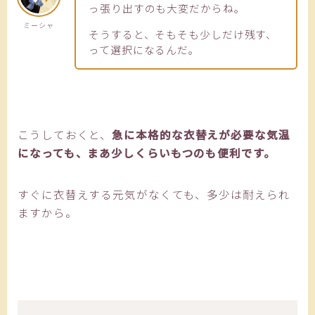
っ張り出すのも大変だからね。
ミーシャ
そうすると、そもそも少しだけ残す、
って選択になるんだ。
こうしておくと、
急に本格的な衣替えが必要な気温
になっても、まあ少しくらいもつのも便利です。
すぐに衣替えする元気がなくても、多少は耐えられ
ますから。