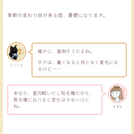
季節の変わり目が来る度、憂鬱になります。
確かに、面倒そうだよね。
ボクは、暑くなると何となく夏毛にな
ミーシャ
るけど……
あなた、室内飼いだし短毛種だから、
長毛種に比べると変化は少ないけど
ね。
すずか