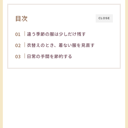
目次
CLOSE
違う季節の服は少しだけ残す
衣替えのとき、着ない服を見直す
日常の手間を節約する