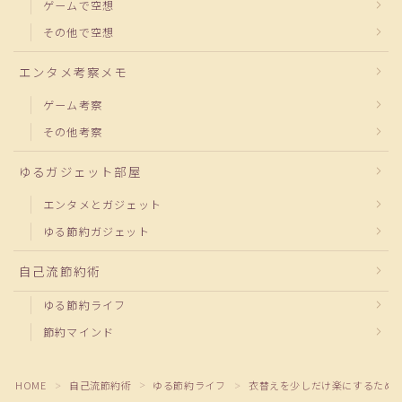
ゲームで空想
その他で空想
エンタメ考察メモ
ゲーム考察
その他考察
ゆるガジェット部屋
エンタメとガジェット
ゆる節約ガジェット
自己流節約術
ゆる節約ライフ
節約マインド
HOME
自己流節約術
ゆる節約ライフ
衣替えを少しだけ楽にするため
＞
＞
＞