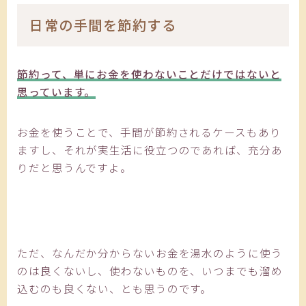
日常の手間を節約する
節約って、単にお金を使わないことだけではないと
思っています。
お金を使うことで、手間が節約されるケースもあり
ますし、それが実生活に役立つのであれば、充分あ
りだと思うんですよ。
ただ、なんだか分からないお金を湯水のように使う
のは良くないし、使わないものを、いつまでも溜め
込むのも良くない、とも思うのです。