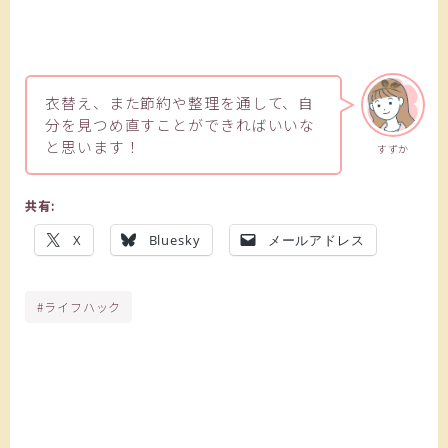
衣替え、また節約や整理を通して、自
分を見つめ直すことができればいいな
と思います！
すずか
共有:
X
Bluesky
メールアドレス
#ライフハック