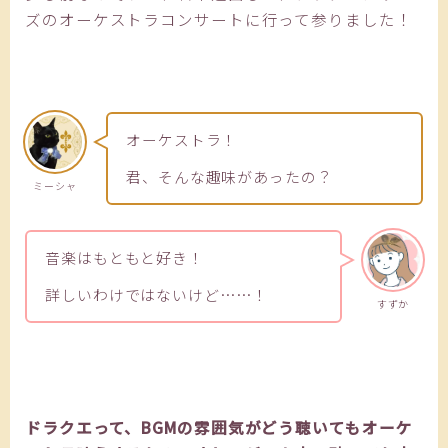
ズのオーケストラコンサートに行って参りました！
オーケストラ！
君、そんな趣味があったの？
ミーシャ
音楽はもともと好き！
詳しいわけではないけど……！
すずか
ドラクエって、BGMの雰囲気がどう聴いてもオーケ