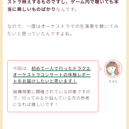
ストラ映えするものですし、ゲーム内で聴いても本
当に美しいものばかり
なんです。
なので、一度はオーケストラでの生演奏を聴いてみ
たいと思っていたんですよね。
今回は、
初めて一人で行ったドラクエ
オーケストラコンサートの体験レポー
トをお届けしたいと思います！
すずか
結構頻繁に開催されている印象ですの
で、行ってみるか悩んでいる方の参考
になれば嬉しいです！