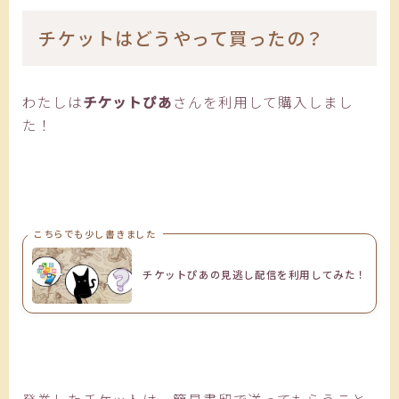
チケットはどうやって買ったの？
わたしは
チケットぴあ
さんを利用して購入しまし
た！
こちらでも少し書きました
チケットぴあの見逃し配信を利用してみた！