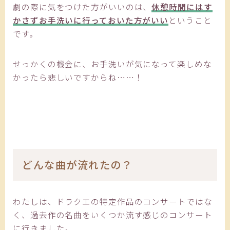
劇の際に気をつけた方がいいのは、
休憩時間にはす
かさずお手洗いに行っておいた方がいい
ということ
です。
せっかくの機会に、お手洗いが気になって楽しめな
かったら悲しいですからね……！
どんな曲が流れたの？
わたしは、ドラクエの特定作品のコンサートではな
く、過去作の名曲をいくつか流す感じのコンサート
に行きました。