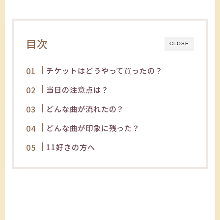
目次
CLOSE
チケットはどうやって買ったの？
当日の注意点は？
どんな曲が流れたの？
どんな曲が印象に残った？
11好きの方へ