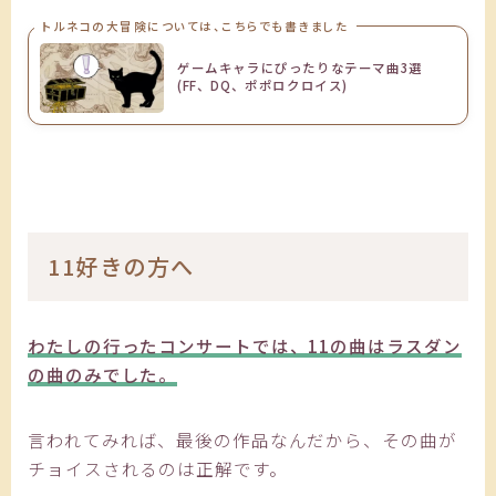
トルネコの大冒険については、こちらでも書きました
ゲームキャラにぴったりなテーマ曲3選
(FF、DQ、ポポロクロイス)
11好きの方へ
わたしの行ったコンサートでは、11の曲はラスダン
の曲のみでした。
言われてみれば、最後の作品なんだから、その曲が
チョイスされるのは正解です。