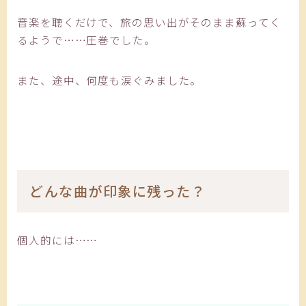
音楽を聴くだけで、旅の思い出がそのまま蘇ってく
るようで……圧巻でした。
また、途中、何度も涙ぐみました。
どんな曲が印象に残った？
個人的には……