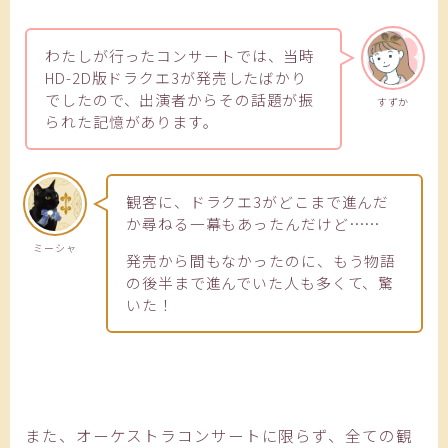
わたしが行ったコンサートでは、当時
HD-2D版ドラクエ3が発売したばかり
でしたので、出演者からその話題が振
すずか
られた記憶があります。
観客に、ドラクエ3がどこまで進んだ
か尋ねる一幕もあったんだけど……
ミーシャ
発売から間もなかったのに、もう物語
の後半まで進んでいた人も多くて、驚
いた！
また、オーケストラコンサートに限らず、全ての観