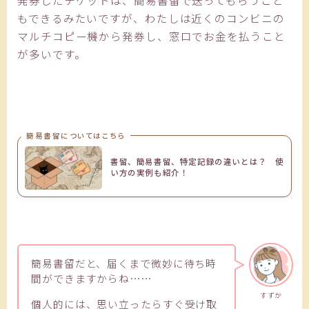
発券したチケットは、簡易書留で送ってもらうこと
もできるみたいですが、わたしは近くのコンビニの
マルチコピー機から発券し、窓口でお金を払うこと
が多いです。
簡易書留についてはこちら
書留、簡易書留、特定記録の違いとは？ 使
い方の実例も紹介！
簡易書留だと、届くまで微妙に待ち時
間ができますからね……
すずか
個人的には、思い立ったらすぐ受け取