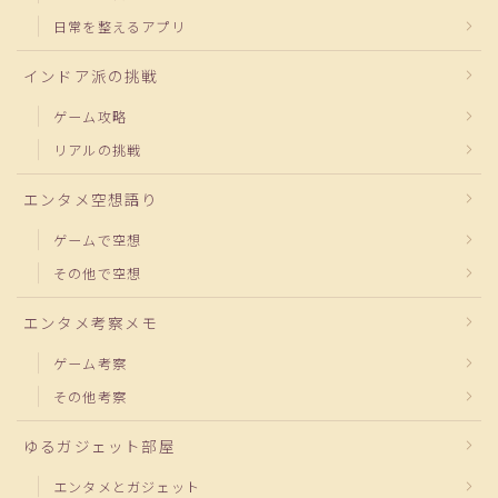
日常を整えるアプリ
インドア派の挑戦
ゲーム攻略
リアルの挑戦
エンタメ空想語り
ゲームで空想
その他で空想
エンタメ考察メモ
ゲーム考察
その他考察
ゆるガジェット部屋
エンタメとガジェット