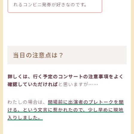
れるコンビニ発券が好きなのです。
当日の注意点は？
詳しくは、行く予定のコンサートの注意事項をよく
確認していただければ
と思いますが……
わたしの場合は、
開場前に出演者のプレトークを聞
ける、という文言に惹かれたので、少し早めに現地
入りしました。