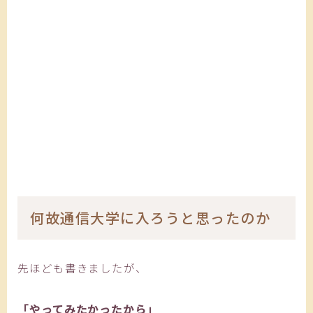
何故通信大学に入ろうと思ったのか
先ほども書きましたが、
「やってみたかったから」