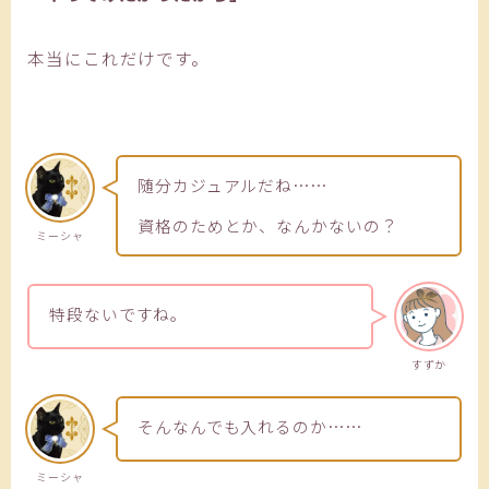
本当にこれだけです。
随分カジュアルだね……
資格のためとか、なんかないの？
ミーシャ
特段ないですね。
すずか
そんなんでも入れるのか……
ミーシャ