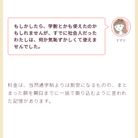
もしかしたら、学割とかも使えたのか
もしれませんが、すでに社会人だった
わたしは、何か気恥ずかしくて使えま
すずか
せんでした。
料金は、当然通学制よりは割安になるものの、まと
まった額を期日までに一括で振り込むように言われ
た記憶があります。