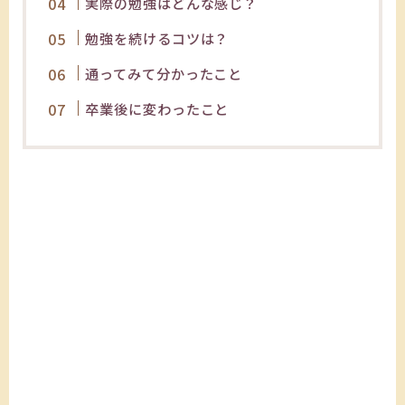
実際の勉強はどんな感じ？
勉強を続けるコツは？
通ってみて分かったこと
卒業後に変わったこと