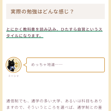
実際の勉強はどんな感じ？
とにかく教科書を読み込み、ひたすら自習というス
タイルになります。
めっちゃ地道……
ミーシャ
通信制でも、通学の多い大学、あるいは科目もあり
ますので、そういうところを選べば、通学制との差