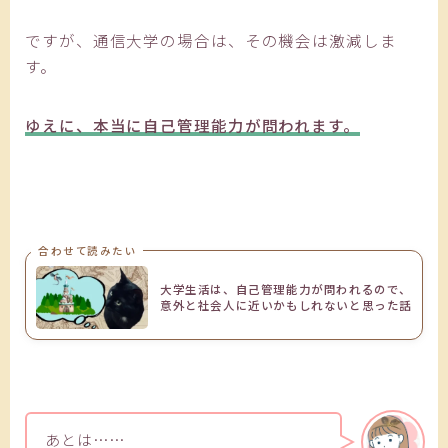
ですが、通信大学の場合は、その機会は激減しま
す。
ゆえに、本当に自己管理能力が問われます。
合わせて読みたい
大学生活は、自己管理能力が問われるので、
意外と社会人に近いかもしれないと思った話
あとは……