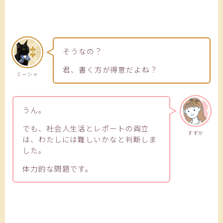
そうなの？
君、書く方が得意だよね？
ミーシャ
うん。
でも、社会人生活とレポートの両立
すずか
は、わたしには難しいかなと判断しま
した。
体力的な問題です。