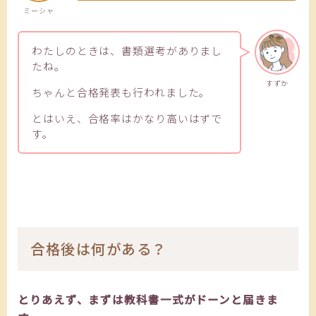
ミーシャ
わたしのときは、書類選考がありまし
たね。
すずか
ちゃんと合格発表も行われました。
とはいえ、合格率はかなり高いはずで
す。
合格後は何がある？
とりあえず、まずは教科書一式がドーンと届きま