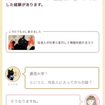
した経験があります。
こちらでも少し書きました
社会人が仕事と並行して勉強を続けるコツ
通信大学！
というと、社会人に入ってからの話？
ミーシャ
そうなりますね。