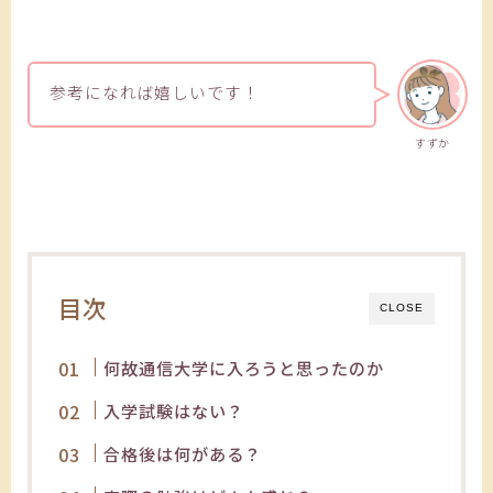
参考になれば嬉しいです！
すずか
目次
CLOSE
何故通信大学に入ろうと思ったのか
入学試験はない？
合格後は何がある？