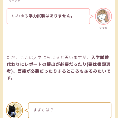
ミーシャ
いわゆる
学力試験はありません。
すずか
ただ、ここは大学にもよると思いますが、
入学試験
代わりにレポートの提出が必要だったり(要は書類選
考)、面接が必要だったりするところもあるみたいで
す。
すずかは？