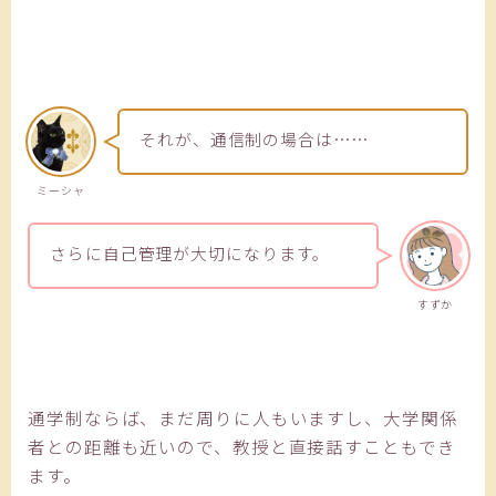
それが、通信制の場合は……
ミーシャ
さらに自己管理が大切になります。
すずか
通学制ならば、まだ周りに人もいますし、大学関係
者との距離も近いので、教授と直接話すこともでき
ます。