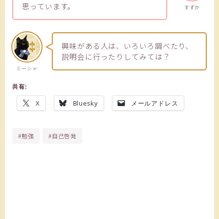
思っています。
すずか
興味がある人は、いろいろ調べたり、
説明会に行ったりしてみては？
ミーシャ
共有:
X
Bluesky
メールアドレス
#勉強
#自己啓発