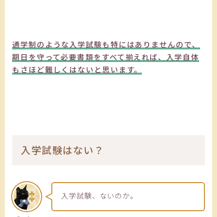
通学制のような入学試験も特にはありませんので、
期日を守って必要書類をすべて揃えれば、入学自体
もさほど難しくはないと思います。
入学試験はない？
入学試験、ないのか。