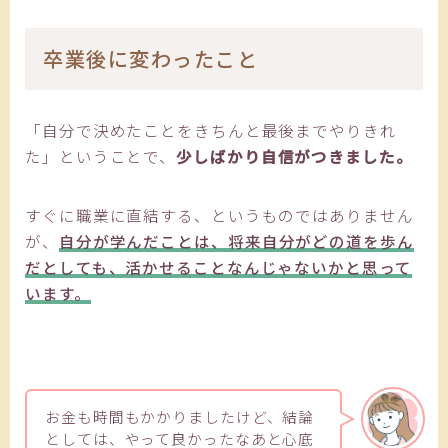
卒業後に変わったこと
「自分で決めたことをきちんと最後までやりきれ
た」ということで、
少しばかり自信がつきました。
すぐに職業に直結する、というものではありません
が、
自分が学んだことは、将来自分がどの道を歩ん
だとしても、活かせることなんじゃないかと思って
います。
お金も時間もかかりましたけど、結論
としては、やって良かったなあと心底