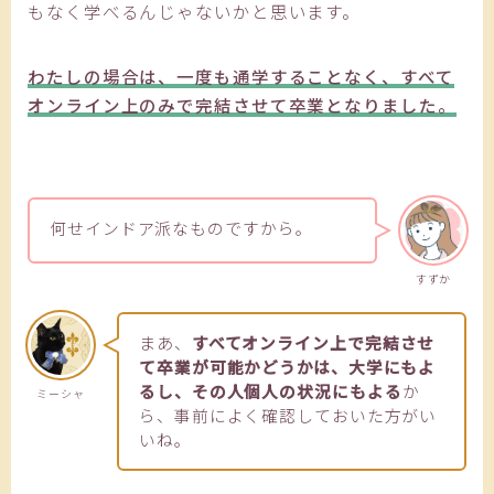
もなく学べるんじゃないかと思います。
わたしの場合は、一度も通学することなく、すべて
オンライン上のみで完結させて卒業となりました。
何せインドア派なものですから。
すずか
まあ、
すべてオンライン上で完結させ
て卒業が可能かどうかは、大学にもよ
るし、その人個人の状況にもよる
か
ミーシャ
ら、事前によく確認しておいた方がい
いね。