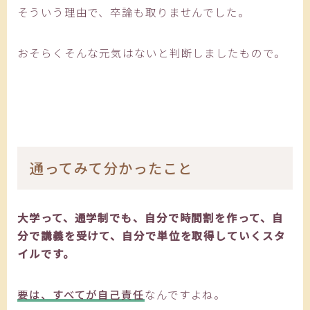
そういう理由で、卒論も取りませんでした。
おそらくそんな元気はないと判断しましたもので。
通ってみて分かったこと
大学って、通学制でも、自分で時間割を作って、自
分で講義を受けて、自分で単位を取得していくスタ
イルです。
要は、すべてが自己責任
なんですよね。