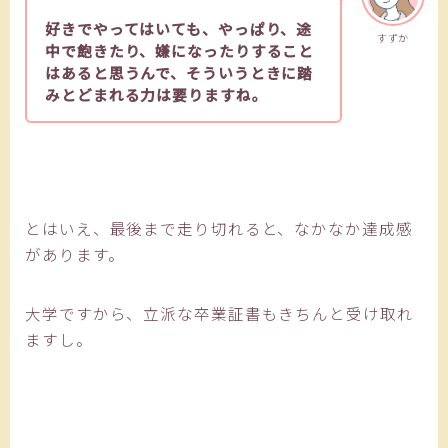
好きでやってはいても、やっぱり、途
すずか
中で飽きたり、嫌になったりすること
はあると思うんで、そういうときに踏
みとどまれる力は要りますね。
とはいえ、最後まで走り切れると、なかなか達成感
があります。
大学ですから、立派な卒業証書もきちんと受け取れ
ますし。