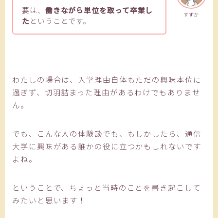
要は、
働きながら単位を取って卒業し
すずか
た
ということです。
わたしの場合は、入学理由自体もただの興味本位に
過ぎず、切羽詰まった理由があるわけでもありませ
ん。
でも、こんな人の体験談でも、もしかしたら、通信
大学に興味がある誰かの役に立つかもしれないです
よね。
ということで、ちょっと当時のことを書き起こして
みたいと思います！