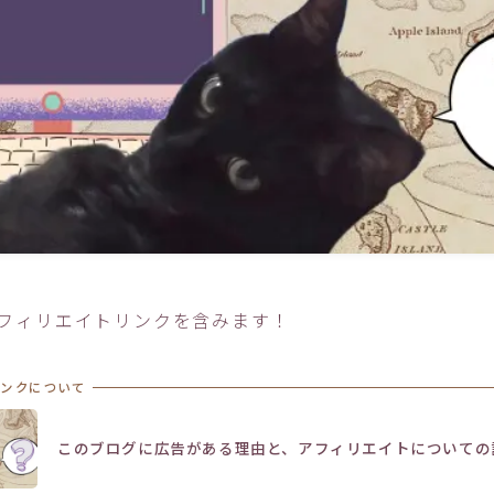
フィリエイトリンクを含みます！
リンクについて
このブログに広告がある理由と、アフィリエイトについての