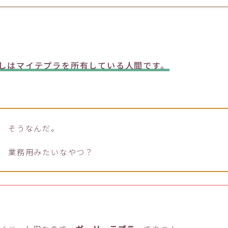
しはマイテプラを所有している人間です。
そうなんだ。
業務用みたいなやつ？