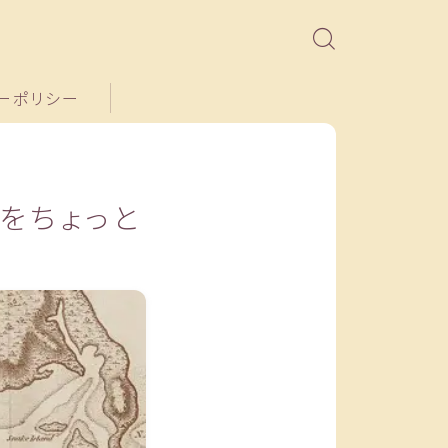
ーポリシー
をちょっと