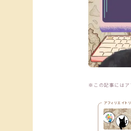
※この記事にはア
アフィリエイト