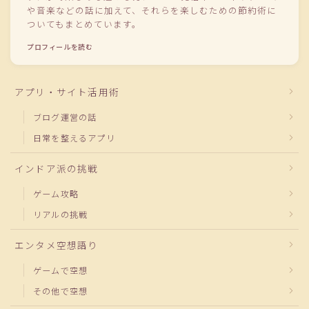
や音楽などの話に加えて、それらを楽しむための節約術に
ついてもまとめています。
プロフィールを読む
アプリ・サイト活用術
ブログ運営の話
日常を整えるアプリ
インドア派の挑戦
ゲーム攻略
リアルの挑戦
エンタメ空想語り
ゲームで空想
その他で空想