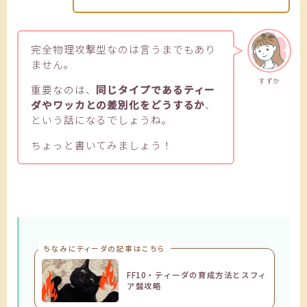
完全物理攻撃型なのは言うまでもあり
ません。
すずか
重要なのは、
同じタイプであるティー
ダやワッカとの差別化をどうするか
、
という話になるでしょうね。
ちょっと書いてみましょう！
ちなみにティーダの記事はこちら
FF10・ティーダの育成方法とスフィ
ア盤攻略