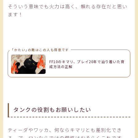
そういう意味でも火力は高く、頼れる存在だと思い
ます！
「かたい」の敵はこの人も得意です
FF10のキマリ、プレイ20年で辿り着いた育
成方法の正解
タンクの役割もお願いしたい
ティーダやワッカ、何ならキマリとも差別化でき
る、アーロンならではの個性はおそらくこれです。