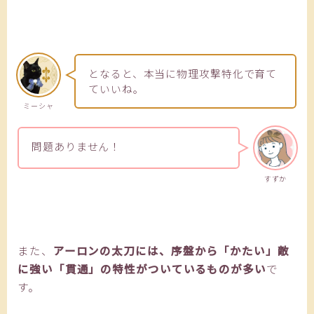
となると、本当に物理攻撃特化で育て
ていいね。
ミーシャ
問題ありません！
すずか
また、
アーロンの太刀には、序盤から「かたい」敵
に強い「貫通」の特性がついているものが多い
で
す。