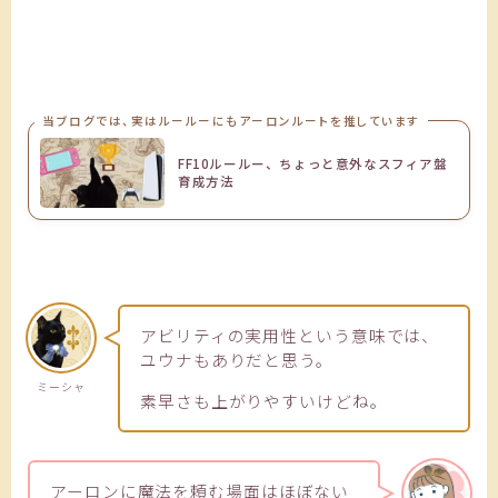
当ブログでは、実はルールーにもアーロンルートを推しています
FF10ルールー、ちょっと意外なスフィア盤
育成方法
アビリティの実用性という意味では、
ユウナもありだと思う。
ミーシャ
素早さも上がりやすいけどね。
アーロンに魔法を頼む場面はほぼない