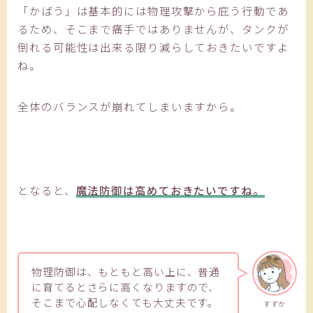
「かばう」は基本的には物理攻撃から庇う行動であ
るため、そこまで痛手ではありませんが、タンクが
倒れる可能性は出来る限り減らしておきたいですよ
ね。
全体のバランスが崩れてしまいますから。
となると、
魔法防御は高めておきたいですね。
物理防御は、もともと高い上に、普通
に育てるとさらに高くなりますので、
そこまで心配しなくても大丈夫です。
すずか