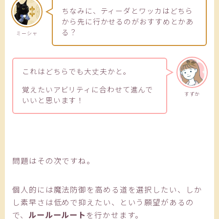
ちなみに、ティーダとワッカはどちら
から先に行かせるのがおすすめとかあ
る？
ミーシャ
これはどちらでも大丈夫かと。
覚えたいアビリティに合わせて進んで
すずか
いいと思います！
問題はその次ですね。
個人的には魔法防御を高める道を選択したい、しか
し素早さは低めで抑えたい、という願望があるの
で、
ルールールート
を行かせます。