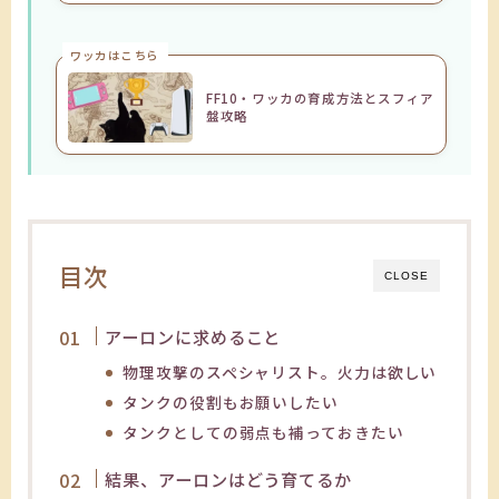
ワッカはこちら
FF10・ワッカの育成方法とスフィア
盤攻略
目次
CLOSE
アーロンに求めること
物理攻撃のスペシャリスト。火力は欲しい
タンクの役割もお願いしたい
タンクとしての弱点も補っておきたい
結果、アーロンはどう育てるか