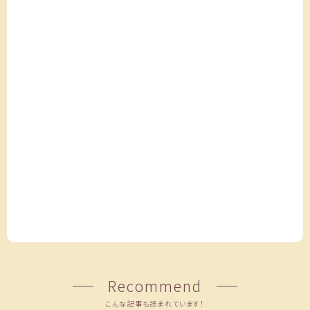
Recommend
こんな記事も読まれています！