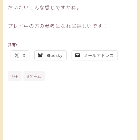
だいたいこんな感じですかね。
プレイ中の方の参考になれば嬉しいです！
共有:
X
Bluesky
メールアドレス
#FF
#ゲーム