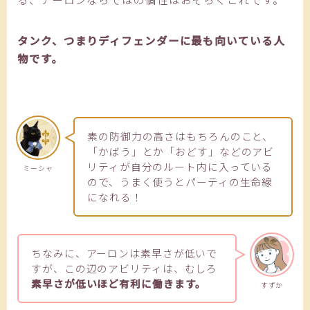
タンク、つまりディフェンダーに最も向いている人
物です。
素の防御力の高さはもちろんのこと、
「かばう」とか「おどす」などのアビ
リティが自分のルート内に入っている
ミーシャ
ので、うまく使うとパーティの生命線
になれる！
ちなみに、アーロンは素早さが低いで
すが、この辺のアビリティは、むしろ
素早さが低いほど有利に働きます。
すずか