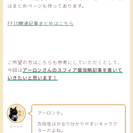
はまとめページも作ってあります。
FF10関連記事まとめはこちら
ご所望の方はこちらも参考にしていただくとして、
今回は
アーロンさんのスフィア盤攻略記事を書いて
いきたいと思います！
アーロンか。
方向性はかなり分かりやすいキャラク
ミーシャ
ターだよね。