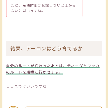
ただ、魔法防御は意識しないと上がら
ないと思いますね。
結果、アーロンはどう育てるか
自分のルートが終わったあとは、ティーダとワッカ
のルートを順番に行かせます。
ここまではいいですね。