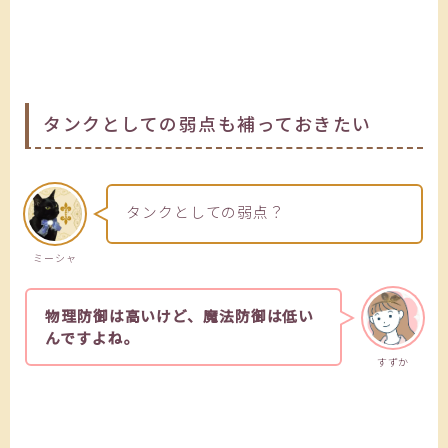
タンクとしての弱点も補っておきたい
タンクとしての弱点？
ミーシャ
物理防御は高いけど、魔法防御は低い
んですよね。
すずか