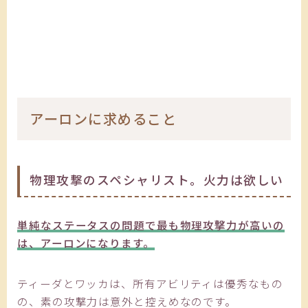
アーロンに求めること
物理攻撃のスペシャリスト。火力は欲しい
単純なステータスの問題で最も物理攻撃力が高いの
は、アーロンになります。
ティーダとワッカは、所有アビリティは優秀なもの
の、素の攻撃力は意外と控えめなのです。