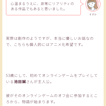
心温まるうえに、非常にリアリティの
ある作品でもあると思いました。
すずか
実際は創作のようですが、本当に優しいお話なの
で、こちらも個人的にはアニメ化希望です。
53歳にして、初めてオンラインゲームをプレイして
いる
池田誠
さんが主人公。
彼がそのオンラインゲームのオフ会に参加するとこ
ろから、物語が始まります。