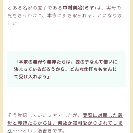
とある名家の庶子である
中村美冶
(
ミヤ
)は、実母の
死をきっかけに、本家に引き取られることになりま
した。
「本家の義母や義姉たちは、妾の子なんて憎いに
決まっているだろうから、どんな仕打ちも甘んじ
て受け入れよう」
そう覚悟していたミヤでしたが、
実際に対面した義
母と義姉たちからは、何故か猫可愛がりされてしま
う
……という筋書きです。