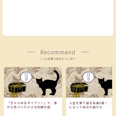
Recommend
こんな記事も読まれています！
『きゃらめるダイアリー』で、後
人生を振り返る名曲5選！ 大
から気づいた小さな伏線の話
になって染みた曲たち