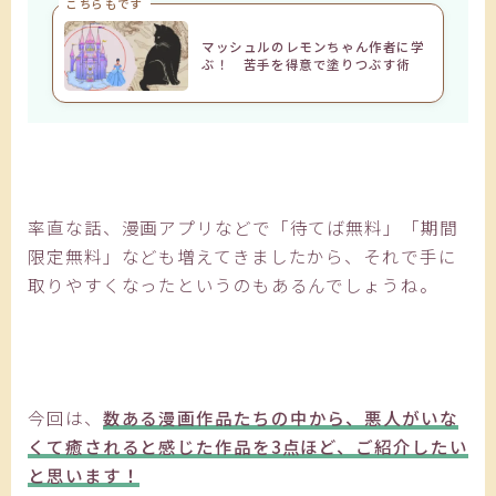
こちらもです
マッシュルのレモンちゃん作者に学
ぶ！ 苦手を得意で塗りつぶす術
率直な話、漫画アプリなどで「待てば無料」「期間
限定無料」なども増えてきましたから、それで手に
取りやすくなったというのもあるんでしょうね。
今回は、
数ある漫画作品たちの中から、悪人がいな
くて癒されると感じた作品を3点ほど、ご紹介したい
と思います！