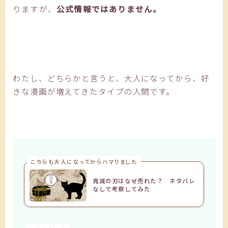
りますが、
公式情報ではありません。
わたし、どちらかと言うと、大人になってから、好
きな漫画が増えてきたタイプの人間です。
こちらも大人になってからハマりました
鬼滅の刃はなぜ売れた？ ネタバレ
なしで考察してみた