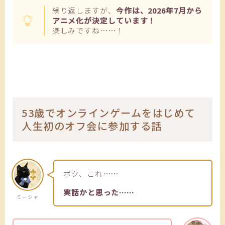
繰り返しますが、
今作は、2026年7月から
アニメ化が決定しています！
楽しみですね……！
53歳でオンラインゲームをはじめて
人生初のオフ会に参加する話
ボク、これ……
実話かと思った……
ミーシャ