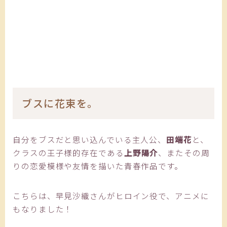
ブスに花束を。
自分をブスだと思い込んでいる主人公、
田端花
と、
クラスの王子様的存在である
上野陽介
、またその周
りの恋愛模様や友情を描いた青春作品です。
こちらは、早見沙織さんがヒロイン役で、アニメに
もなりました！