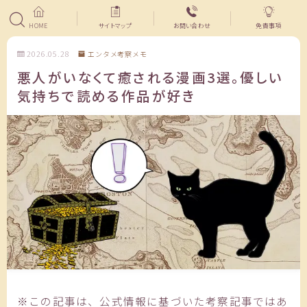
HOME
サイトマップ
お問い合わせ
免責事項
2026.05.28
エンタメ考察メモ
悪人がいなくて癒される漫画3選。優しい
気持ちで読める作品が好き
※この記事は、公式情報に基づいた考察記事ではあ