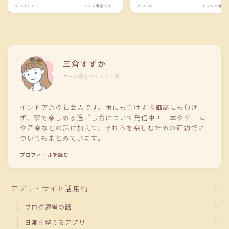
2026.01.11
エンタメ考察メモ
2025.05.13
エンタメ考察
三倉すずか
ゲーム好きのインドア派
インドア派の社会人です。雨にも負けず物価高にも負け
ず、家で楽しめる過ごし方について発信中！ 本やゲーム
や音楽などの話に加えて、それらを楽しむための節約術に
ついてもまとめています。
プロフィールを読む
アプリ・サイト活用術
ブログ運営の話
日常を整えるアプリ