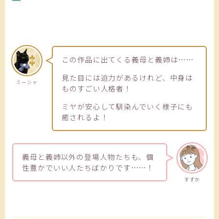
この作品に出てくる義母と義姉は……
見た目には迫力があるけれど、中身は
ミーシャ
ものすごい人格者！
ミヤが安心して馴染んでいく様子にも
癒されるよ！
義母と義姉以外の登場人物たちも、個
性豊かでいい人たちばかりです……！
すずか