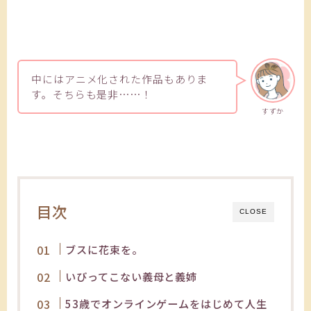
中にはアニメ化された作品もありま
す。そちらも是非……！
すずか
目次
CLOSE
ブスに花束を。
いびってこない義母と義姉
53歳でオンラインゲームをはじめて人生