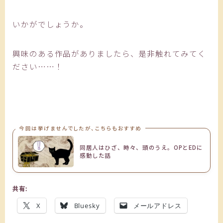
いかがでしょうか。
興味のある作品がありましたら、是非触れてみてく
ださい……！
今回は挙げませんでしたが、こちらもおすすめ
同居人はひざ、時々、頭のうえ。OPとEDに
感動した話
共有:
X
Bluesky
メールアドレス