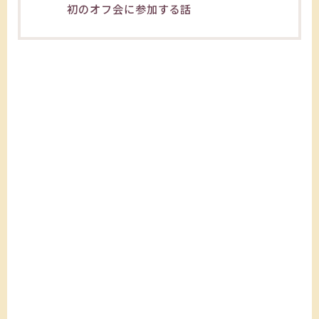
初のオフ会に参加する話