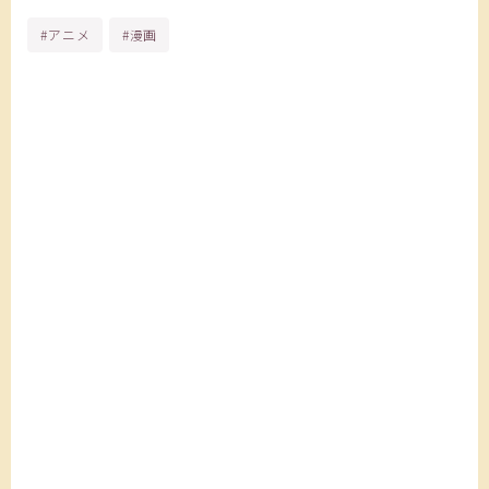
#アニメ
#漫画