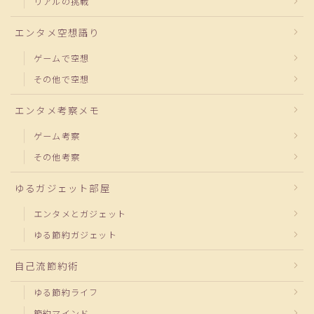
リアルの挑戦
エンタメ空想語り
ゲームで空想
その他で空想
エンタメ考察メモ
ゲーム考察
その他考察
ゆるガジェット部屋
エンタメとガジェット
ゆる節約ガジェット
自己流節約術
ゆる節約ライフ
節約マインド