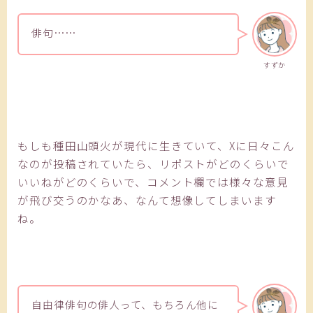
俳句……
すずか
もしも種田山頭火が現代に生きていて、Xに日々こん
なのが投稿されていたら、リポストがどのくらいで
いいねがどのくらいで、コメント欄では様々な意見
が飛び交うのかなあ、なんて想像してしまいます
ね。
自由律俳句の俳人って、もちろん他に