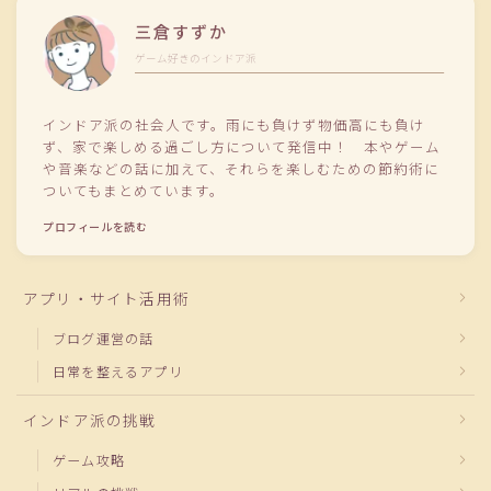
三倉すずか
ゲーム好きのインドア派
インドア派の社会人です。雨にも負けず物価高にも負け
ず、家で楽しめる過ごし方について発信中！ 本やゲーム
や音楽などの話に加えて、それらを楽しむための節約術に
ついてもまとめています。
プロフィールを読む
アプリ・サイト活用術
ブログ運営の話
日常を整えるアプリ
インドア派の挑戦
ゲーム攻略