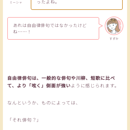
ったよね。
ミーシャ
あれは自由律俳句ではなかったけど
ね……！
すずか
自由律俳句は、一般的な俳句や川柳、短歌に比べ
て、より「呟く」側面が強い
ように感じられます。
なんというか、ものによっては、
「それ俳句？」