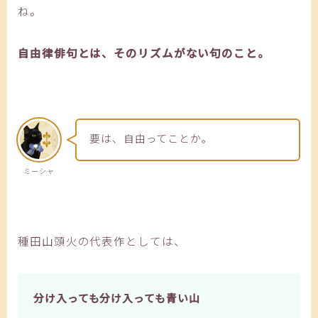
ね。
自由律俳句とは、そのリズムがない句のこと。
要は、自由ってことか。
ミーシャ
種田山頭火の代表作としては、
分け入っても分け入っても青い山