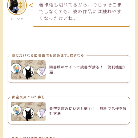
著作権も切れてるから、今じゃそこま
でしなくても、彼の作品には触れやす
くなったけどね。
ミーシャ
読むだけなら図書館でも読めます。探すなら
図書館のサイトで読書が捗る！ 便利機能3
選
青空文庫という手も
青空文庫の使い方と魅力！ 無料で名作を読
む方法