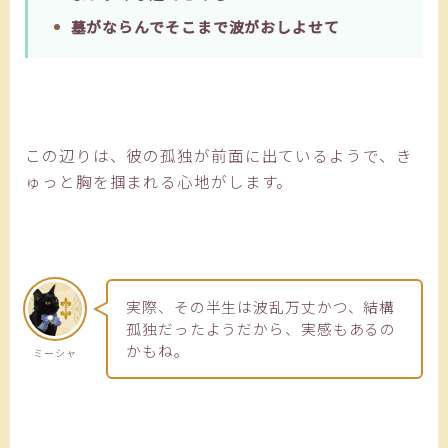
墓がならんでそこまで波がおしよせて
この辺りは、彼の孤独が前面に出ているようで、き
ゅっと胸を掴まれる心地がします。
実際、その半生は波乱万丈かつ、結構
孤独だったようだから、実感もあるの
かもね。
ミーシャ