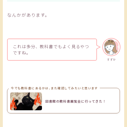
なんかがあります。
これは多分、教科書でもよく見るやつ
ですね。
すずか
今でも教科書にあるかは、また確認してみたいと思います
図書館の教科書展覧会に行ってきた！