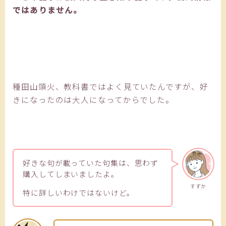
ではありません。
種田山頭火、教科書ではよく見ていたんですが、好
きになったのは大人になってからでした。
好きな句が載っていた句集は、思わず
購入してしまいましたよ。
すずか
特に詳しいわけではないけど。