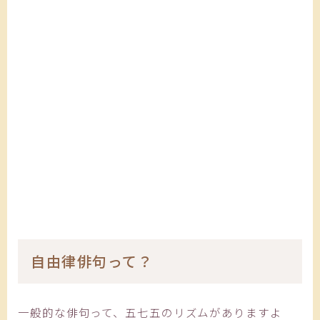
自由律俳句って？
一般的な俳句って、五七五のリズムがありますよ