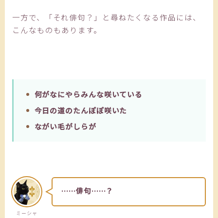
一方で、「それ俳句？」と尋ねたくなる作品には、
こんなものもあります。
何がなにやらみんな咲いている
今日の道のたんぽぽ咲いた
ながい毛がしらが
……俳句……？
ミーシャ