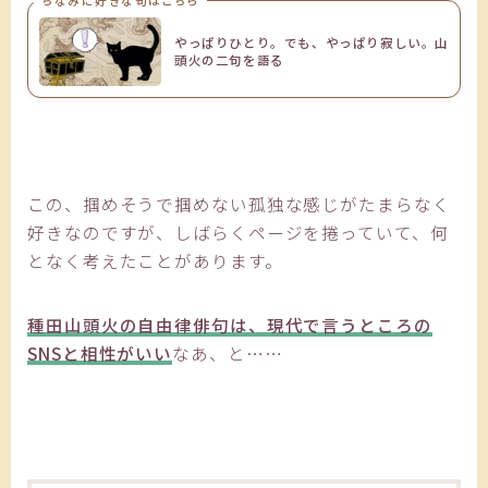
ちなみに好きな句はこちら
やっぱりひとり。でも、やっぱり寂しい。山
頭火の二句を語る
この、掴めそうで掴めない孤独な感じがたまらなく
好きなのですが、しばらくページを捲っていて、何
となく考えたことがあります。
種田山頭火の自由律俳句は、現代で言うところの
SNSと相性がいい
なあ、と……