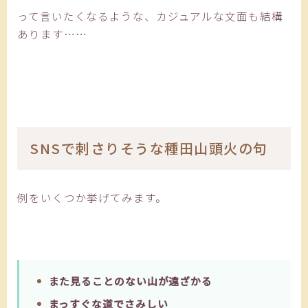
って言いたくなるような、カジュアルな文面も結構
あります……
SNSで刺さりそうな種田山頭火の句
例をいくつか挙げてみます。
また見ることのない山が遠ざかる
まっすぐな道でさみしい