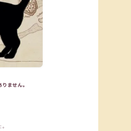
ありません。
た。