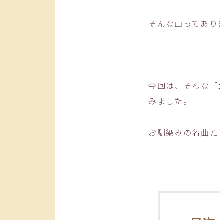
そんな曲ってあり
今回は、そんな「
みました。
お馴染みの名曲た