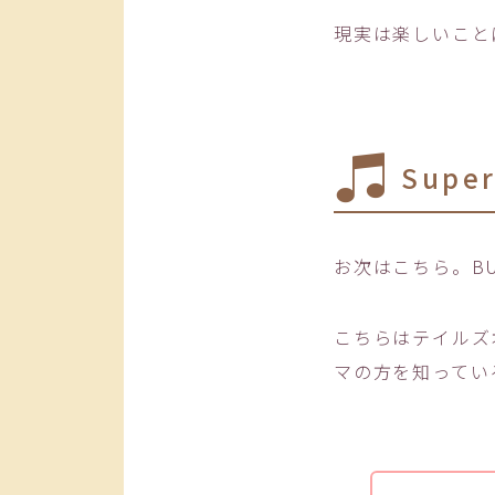
現実は楽しいこと
Supe
お次はこちら。BUM
こちらはテイルズ
マの方を知ってい