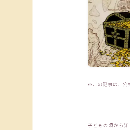
※この記事は、公
子どもの頃から知