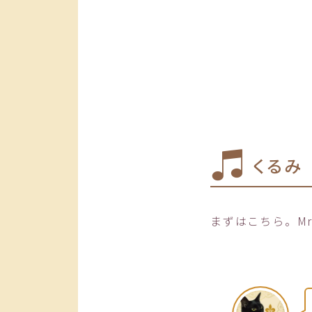
くるみ
まずはこちら。Mr.