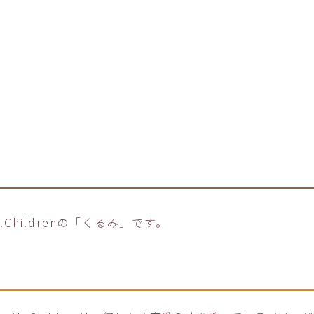
Childrenの「くるみ」です。