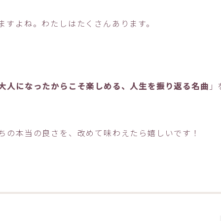
ますよね。わたしはたくさんあります。
大人になったからこそ楽しめる、人生を振り返る名曲
」
ちの本当の良さを、改めて味わえたら嬉しいです！